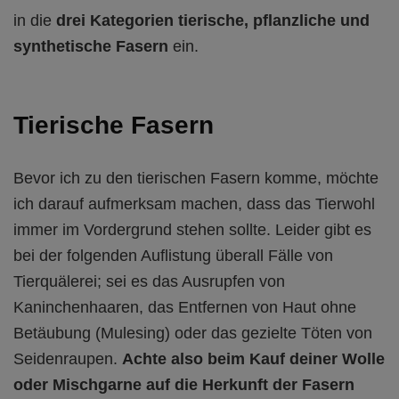
in die
drei Kategorien tierische, pflanzliche und
synthetische Fasern
ein.
Tierische Fasern
Bevor ich zu den tierischen Fasern komme, möchte
ich darauf aufmerksam machen, dass das Tierwohl
immer im Vordergrund stehen sollte. Leider gibt es
bei der folgenden Auflistung überall Fälle von
Tierquälerei; sei es das Ausrupfen von
Kaninchenhaaren, das Entfernen von Haut ohne
Betäubung (Mulesing) oder das gezielte Töten von
Seidenraupen.
Achte also beim Kauf deiner Wolle
oder Mischgarne auf die Herkunft der Fasern