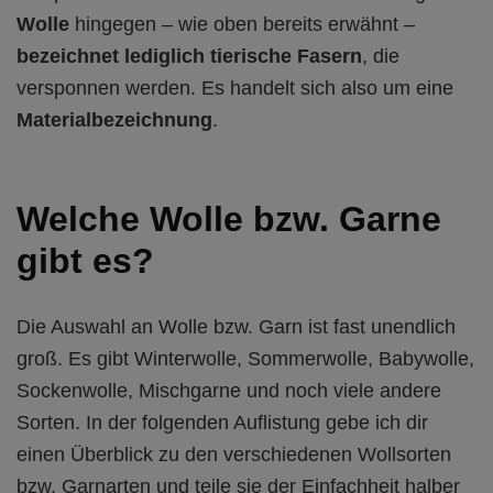
Wolle
hingegen – wie oben bereits erwähnt –
bezeichnet lediglich tierische Fasern
, die
versponnen werden. Es handelt sich also um eine
Materialbezeichnung
.
Welche Wolle bzw. Garne
gibt es?
Die Auswahl an Wolle bzw. Garn ist fast unendlich
groß. Es gibt Winterwolle, Sommerwolle, Babywolle,
Sockenwolle, Mischgarne und noch viele andere
Sorten. In der folgenden Auflistung gebe ich dir
einen Überblick zu den verschiedenen Wollsorten
bzw. Garnarten und teile sie der Einfachheit halber