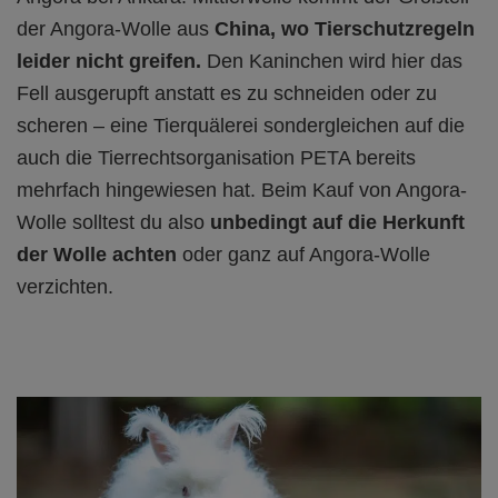
der Angora-Wolle aus
China, wo Tierschutzregeln
leider nicht greifen.
Den Kaninchen wird hier das
Fell ausgerupft anstatt es zu schneiden oder zu
scheren – eine Tierquälerei sondergleichen auf die
auch die Tierrechtsorganisation PETA bereits
mehrfach hingewiesen hat. Beim Kauf von Angora-
Wolle solltest du also
unbedingt auf die Herkunft
der Wolle achten
oder ganz auf Angora-Wolle
verzichten.