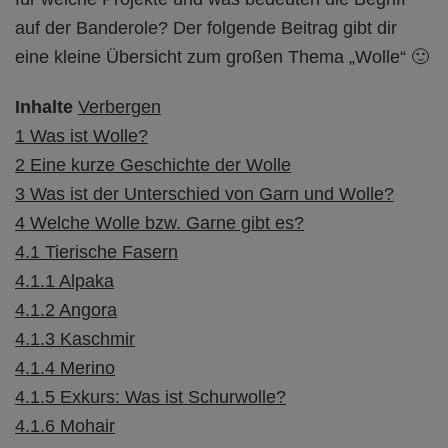
auf der Banderole? Der folgende Beitrag gibt dir
eine kleine Übersicht zum großen Thema „Wolle“ 🙂
Inhalte
Verbergen
1
Was ist Wolle?
2
Eine kurze Geschichte der Wolle
3
Was ist der Unterschied von Garn und Wolle?
4
Welche Wolle bzw. Garne gibt es?
4.1
Tierische Fasern
4.1.1
Alpaka
4.1.2
Angora
4.1.3
Kaschmir
4.1.4
Merino
4.1.5
Exkurs: Was ist Schurwolle?
4.1.6
Mohair