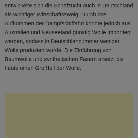
entwickelte sich die Schafzucht auch in Deutschland
als wichtiger Wirtschaftszweig. Durch das
Aufkommen der Dampfschiffahrt konnte jedoch aus
Australien und Neuseeland günstig Wolle importiert
werden, sodass in Deutschland immer weniger
Wolle produziert wurde. Die Einführung von
Baumwolle und synthetischen Fasern ersetzt bis
heute einen Großteil der Wolle.