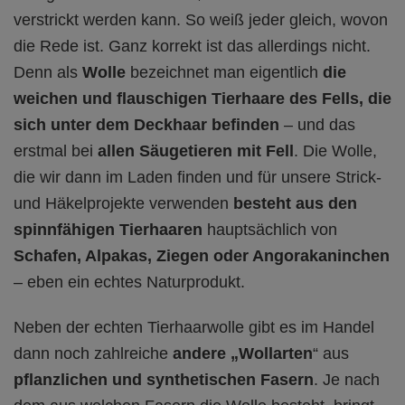
verstrickt werden kann. So weiß jeder gleich, wovon
die Rede ist. Ganz korrekt ist das allerdings nicht.
Denn als
Wolle
bezeichnet man eigentlich
die
weichen und flauschigen Tierhaare des Fells, die
sich unter dem Deckhaar befinden
– und das
erstmal bei
allen Säugetieren mit Fell
. Die Wolle,
die wir dann im Laden finden und für unsere Strick-
und Häkelprojekte verwenden
besteht aus den
spinnfähigen Tierhaaren
hauptsächlich von
Schafen, Alpakas, Ziegen oder Angorakaninchen
– eben ein echtes Naturprodukt.
Neben der echten Tierhaarwolle gibt es im Handel
dann noch zahlreiche
andere „Wollarten
“ aus
pflanzlichen und synthetischen Fasern
. Je nach