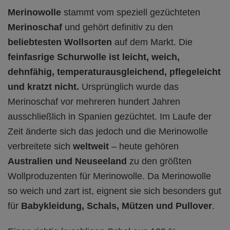
Merinowolle
stammt vom speziell gezüchteten
Merinoschaf
und gehört definitiv zu den
beliebtesten Wollsorten
auf dem Markt. Die
feinfasrige Schurwolle ist leicht, weich,
dehnfähig, temperaturausgleichend, pflegeleicht
und kratzt nicht.
Ursprünglich wurde das
Merinoschaf vor mehreren hundert Jahren
ausschließlich in Spanien gezüchtet. Im Laufe der
Zeit änderte sich das jedoch und die Merinowolle
verbreitete sich
weltweit
– heute gehören
Australien und Neuseeland
zu den größten
Wollproduzenten für Merinowolle. Da Merinowolle
so weich und zart ist, eignent sie sich besonders gut
für
Babykleidung, Schals, Mützen und Pullover
.