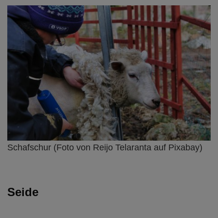
Schafschur (Foto von Reijo Telaranta auf Pixabay)
Seide