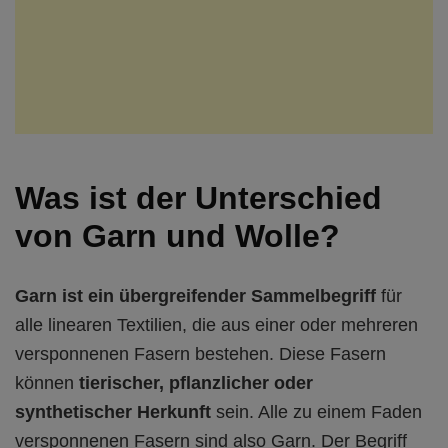
Was ist der Unterschied
von Garn und Wolle?
Garn ist ein übergreifender Sammelbegriff
für
alle linearen Textilien, die aus einer oder mehreren
versponnenen Fasern bestehen. Diese Fasern
können
tierischer, pflanzlicher oder
synthetischer Herkunft
sein. Alle zu einem Faden
versponnenen Fasern sind also Garn. Der Begriff