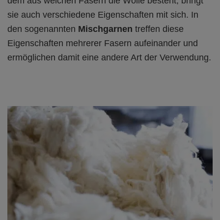
dem aus welchen Fasern die Wolle besteht, bringt
sie auch verschiedene Eigenschaften mit sich. In
den sogenannten
Mischgarnen
treffen diese
Eigenschaften mehrerer Fasern aufeinander und
ermöglichen damit eine andere Art der Verwendung.