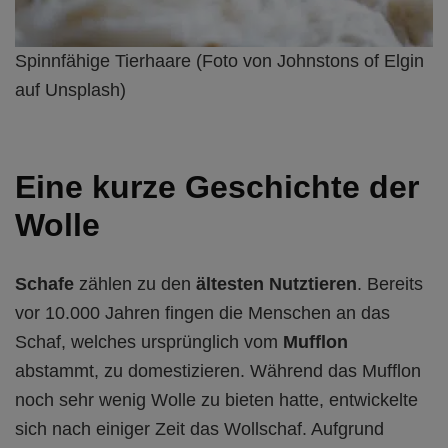
Spinnfähige Tierhaare (Foto von Johnstons of Elgin
auf Unsplash)
Eine kurze Geschichte der
Wolle
Schafe
zählen zu den
ältesten Nutztieren
. Bereits
vor 10.000 Jahren fingen die Menschen an das
Schaf, welches ursprünglich vom
Mufflon
abstammt, zu domestizieren. Während das Mufflon
noch sehr wenig Wolle zu bieten hatte, entwickelte
sich nach einiger Zeit das Wollschaf. Aufgrund