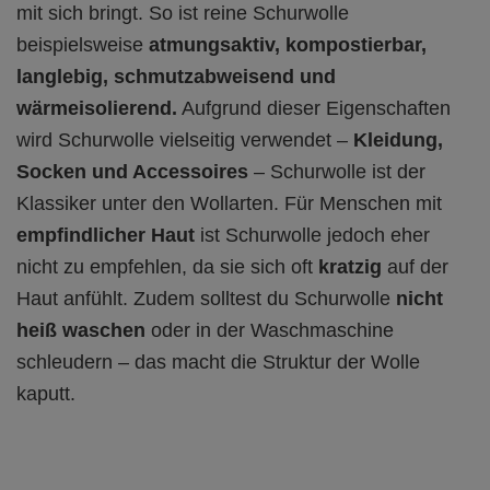
mit sich bringt. So ist reine Schurwolle
beispielsweise
atmungsaktiv, kompostierbar,
langlebig, schmutzabweisend und
wärmeisolierend.
Aufgrund dieser Eigenschaften
wird Schurwolle vielseitig verwendet –
Kleidung,
Socken und Accessoires
– Schurwolle ist der
Klassiker unter den Wollarten. Für Menschen mit
empfindlicher Haut
ist Schurwolle jedoch eher
nicht zu empfehlen, da sie sich oft
kratzig
auf der
Haut anfühlt. Zudem solltest du Schurwolle
nicht
heiß waschen
oder in der Waschmaschine
schleudern – das macht die Struktur der Wolle
kaputt.