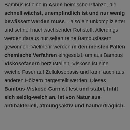
Bambus ist eine in
Asien
heimische Pflanze, die
schnell wächst, unempfindlich ist und nur wenig
bewässert werden muss
– also ein unkomplizierter
und schnell nachwachsender Rohstoff. Allerdings
werden daraus nur selten reine Bambusfasern
gewonnen. Vielmehr werden
in den meisten Fällen
chemische Verfahren
eingesetzt, um aus Bambus
Viskosefasern
herzustellen. Viskose ist eine
weiche Faser auf Zellulosebasis und kann auch aus
anderen Hölzern hergestellt werden. Dieses
Bambus-Viskose-Garn
ist
fest und stabil, fühlt
sich seidig-weich an, ist von Natur aus
antibakteriell, atmungsaktiv und hautverträglich.