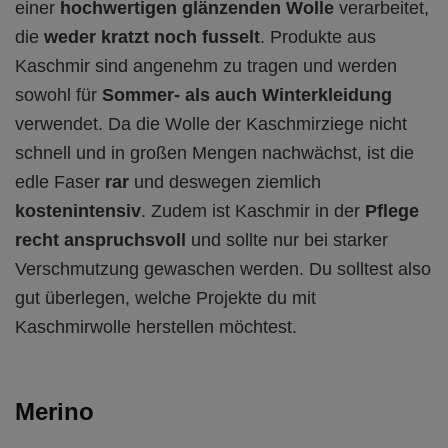
einer
hochwertigen glänzenden Wolle
verarbeitet,
die
weder kratzt noch fusselt
. Produkte aus
Kaschmir sind angenehm zu tragen und werden
sowohl für
Sommer- als auch Winterkleidung
verwendet. Da die Wolle der Kaschmirziege nicht
schnell und in großen Mengen nachwächst, ist die
edle Faser
rar
und deswegen ziemlich
kostenintensiv
. Zudem ist Kaschmir in der
Pflege
recht anspruchsvoll
und sollte nur bei starker
Verschmutzung gewaschen werden. Du solltest also
gut überlegen, welche Projekte du mit
Kaschmirwolle herstellen möchtest.
Merino