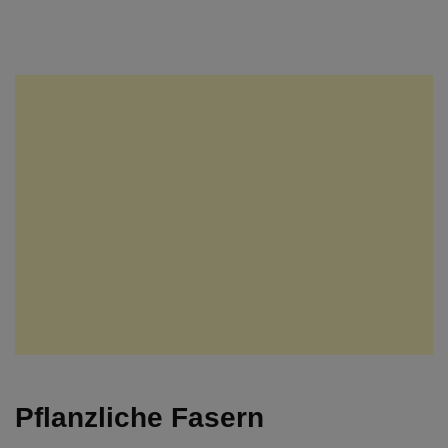
Pflanzliche Fasern