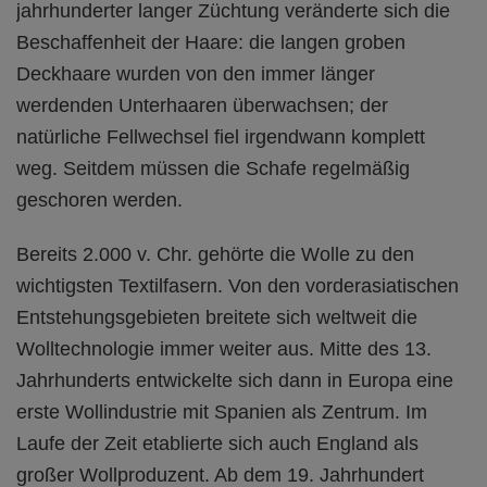
jahrhunderter langer Züchtung veränderte sich die
Beschaffenheit der Haare: die langen groben
Deckhaare wurden von den immer länger
werdenden Unterhaaren überwachsen; der
natürliche Fellwechsel fiel irgendwann komplett
weg. Seitdem müssen die Schafe regelmäßig
geschoren werden.
Bereits 2.000 v. Chr. gehörte die Wolle zu den
wichtigsten Textilfasern. Von den vorderasiatischen
Entstehungsgebieten breitete sich weltweit die
Wolltechnologie immer weiter aus. Mitte des 13.
Jahrhunderts entwickelte sich dann in Europa eine
erste Wollindustrie mit Spanien als Zentrum. Im
Laufe der Zeit etablierte sich auch England als
großer Wollproduzent. Ab dem 19. Jahrhundert