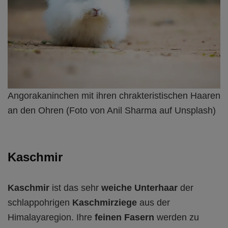
Angorakaninchen mit ihren chrakteristischen Haaren
an den Ohren (Foto von Anil Sharma auf Unsplash)
Kaschmir
Kaschmir
ist das sehr
weiche Unterhaar
der
schlappohrigen
Kaschmirziege
aus der
Himalayaregion. Ihre
feinen Fasern
werden zu