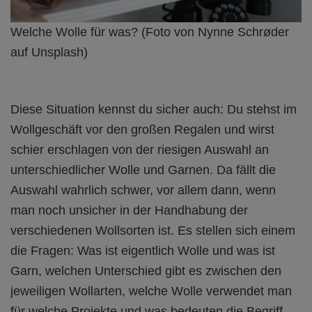
Welche Wolle für was? (Foto von Nynne Schrøder
auf Unsplash)
Diese Situation kennst du sicher auch: Du stehst im
Wollgeschäft vor den großen Regalen und wirst
schier erschlagen von der riesigen Auswahl an
unterschiedlicher Wolle und Garnen. Da fällt die
Auswahl wahrlich schwer, vor allem dann, wenn
man noch unsicher in der Handhabung der
verschiedenen Wollsorten ist. Es stellen sich einem
die Fragen: Was ist eigentlich Wolle und was ist
Garn, welchen Unterschied gibt es zwischen den
jeweiligen Wollarten, welche Wolle verwendet man
für welche Projekte und was bedeuten die Begriff