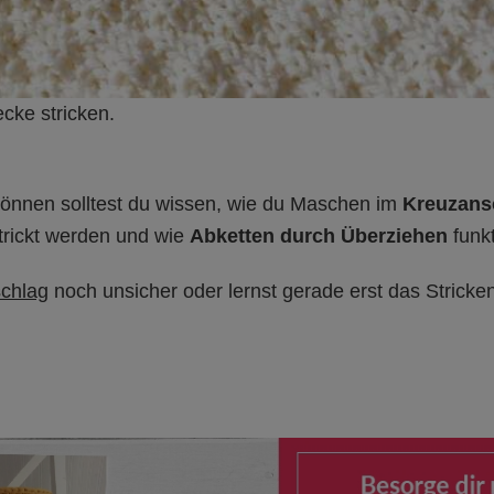
cke stricken.
önnen solltest du wissen, wie du Maschen im
Kreuzans
rickt werden und wie
Abketten durch Überziehen
funkt
chlag
noch unsicher oder lernst gerade erst das Stricken