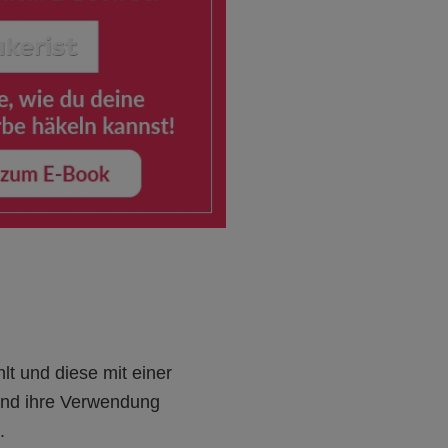
t und diese mit einer
 und ihre Verwendung
.