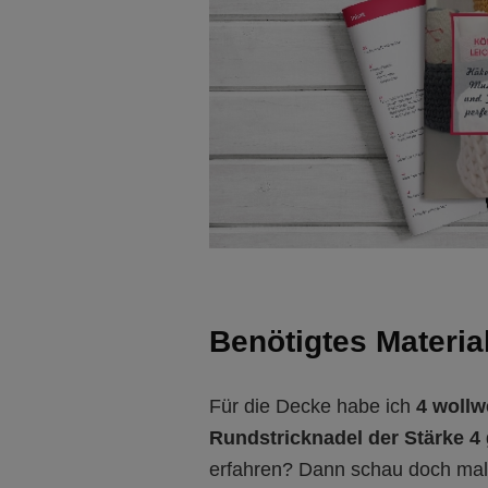
Benötigtes Materia
Für die Decke habe ich
4 wollw
Rundstricknadel der Stärke 4
erfahren? Dann schau doch mal