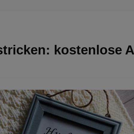
tricken: kostenlose A