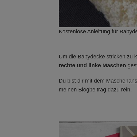
Kostenlose Anleitung für Babyde
Um die Babydecke stricken zu k
rechte und linke Maschen
gest
Du bist dir mit dem
Maschenans
meinen Blogbeitrag dazu rein.