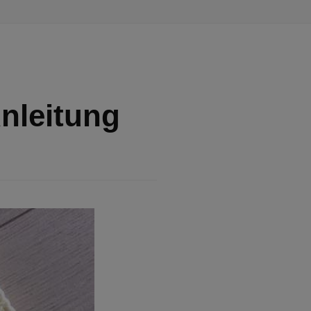
nleitung