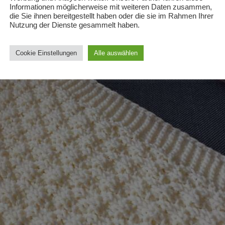
Informationen möglicherweise mit weiteren Daten zusammen,
die Sie ihnen bereitgestellt haben oder die sie im Rahmen Ihrer
Nutzung der Dienste gesammelt haben.
Cookie Einstellungen
Alle auswählen