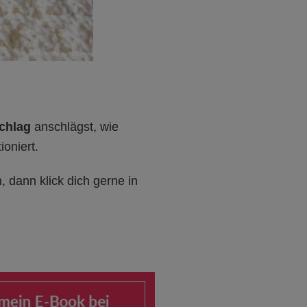
chlag
anschlägst, wie
ioniert.
, dann klick dich gerne in