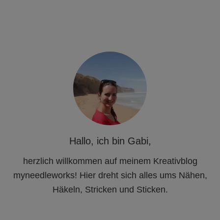
Hallo, ich bin Gabi,
herzlich willkommen auf meinem Kreativblog
myneedleworks! Hier dreht sich alles ums Nähen,
Häkeln, Stricken und Sticken.