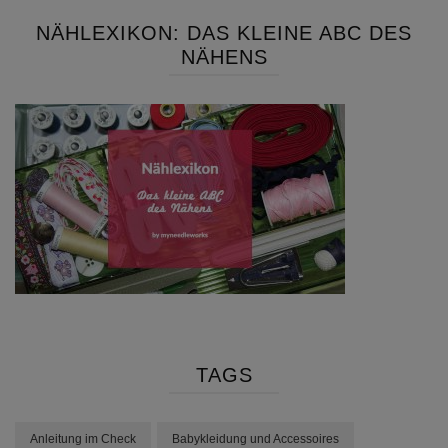
NÄHLEXIKON: DAS KLEINE ABC DES
NÄHENS
TAGS
Anleitung im Check
Babykleidung und Accessoires