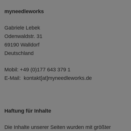
myneedleworks
Gabriele Lebek
Odenwaldstr. 31
69190 Walldorf
Deutschland
Mobil: +49 (0)177 643 379 1
E-Mail: kontakt[at]myneedleworks.de
Haftung für Inhalte
Die Inhalte unserer Seiten wurden mit größter