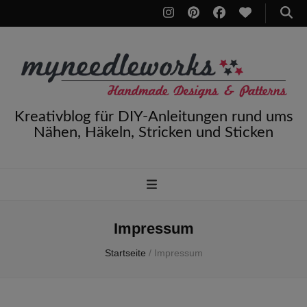
Kreativblog für DIY-Anleitungen rund ums
Nähen, Häkeln, Stricken und Sticken
Impressum
Startseite
/
Impressum