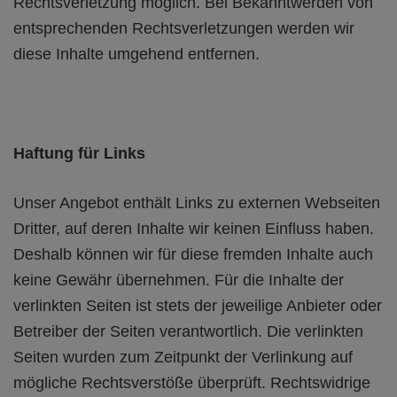
Rechtsverletzung möglich. Bei Bekanntwerden von
entsprechenden Rechtsverletzungen werden wir
diese Inhalte umgehend entfernen.
Haftung für Links
Unser Angebot enthält Links zu externen Webseiten
Dritter, auf deren Inhalte wir keinen Einfluss haben.
Deshalb können wir für diese fremden Inhalte auch
keine Gewähr übernehmen. Für die Inhalte der
verlinkten Seiten ist stets der jeweilige Anbieter oder
Betreiber der Seiten verantwortlich. Die verlinkten
Seiten wurden zum Zeitpunkt der Verlinkung auf
mögliche Rechtsverstöße überprüft. Rechtswidrige