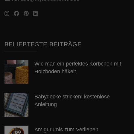
BELIEBTESTE BEITRÄGE
Wie man ein perfektes Körbchen mit
Holzboden häkelt
Babydecke stricken: kostenlose
Anleitung
Amigurumis zum Verlieben