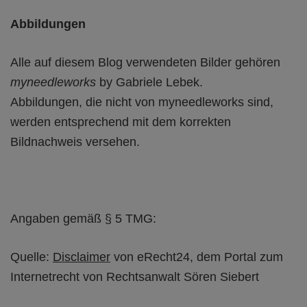
Abbildungen
Alle auf diesem Blog verwendeten Bilder gehören
myneedleworks
by Gabriele Lebek.
Abbildungen, die nicht von myneedleworks sind,
werden entsprechend mit dem korrekten
Bildnachweis versehen.
Angaben gemäß § 5 TMG:
Quelle:
Disclaimer
von eRecht24, dem Portal zum
Internetrecht von Rechtsanwalt Sören Siebert