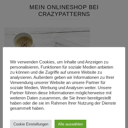
MEIN ONLINESHOP BEI
CRAZYPATTERNS
Wir verwenden Cookies, um Inhalte und Anzeigen zu
personalisieren, Funktionen für soziale Medien anbieten
zu können und die Zugriffe auf unsere Website zu
analysieren. Außerdem geben wir Informationen zu Ihrer
Verwendung unserer Website an unsere Partner für
soziale Medien, Werbung und Analysen weiter. Unsere
Partner führen diese Informationen möglicherweise mit
weiteren Daten zusammen, die Sie ihnen bereitgestellt
haben oder die sie im Rahmen Ihrer Nutzung der Dienste
gesammelt haben.
Cookie Einstellungen
Alle auswählen