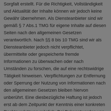
Sorgfalt erstellt. Für die Richtigkeit, Vollständigkeit
und Aktualität der Inhalte können wir jedoch keine
Gewähr übernehmen. Als Diensteanbieter sind wir
gemäß § 7 Abs.1 TMG für eigene Inhalte auf diesen
Seiten nach den allgemeinen Gesetzen
verantwortlich. Nach §§ 8 bis 10 TMG sind wir als
Diensteanbieter jedoch nicht verpflichtet,
übermittelte oder gespeicherte fremde
Informationen zu überwachen oder nach
Umständen zu forschen, die auf eine rechtswidrige
Tätigkeit hinweisen. Verpflichtungen zur Entfernung
oder Sperrung der Nutzung von Informationen nach
den allgemeinen Gesetzen bleiben hiervon
unberührt. Eine diesbezügliche Haftung ist jedoch
erst ab dem Zeitpunkt der Kenntnis einer konkreten