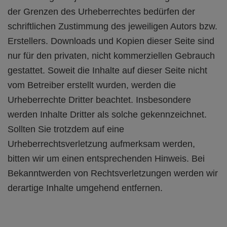
der Grenzen des Urheberrechtes bedürfen der
schriftlichen Zustimmung des jeweiligen Autors bzw.
Erstellers. Downloads und Kopien dieser Seite sind
nur für den privaten, nicht kommerziellen Gebrauch
gestattet. Soweit die Inhalte auf dieser Seite nicht
vom Betreiber erstellt wurden, werden die
Urheberrechte Dritter beachtet. Insbesondere
werden Inhalte Dritter als solche gekennzeichnet.
Sollten Sie trotzdem auf eine
Urheberrechtsverletzung aufmerksam werden,
bitten wir um einen entsprechenden Hinweis. Bei
Bekanntwerden von Rechtsverletzungen werden wir
derartige Inhalte umgehend entfernen.