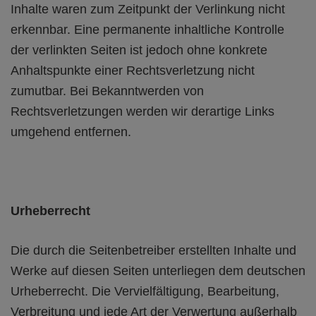
Inhalte waren zum Zeitpunkt der Verlinkung nicht
erkennbar. Eine permanente inhaltliche Kontrolle
der verlinkten Seiten ist jedoch ohne konkrete
Anhaltspunkte einer Rechtsverletzung nicht
zumutbar. Bei Bekanntwerden von
Rechtsverletzungen werden wir derartige Links
umgehend entfernen.
Urheberrecht
Die durch die Seitenbetreiber erstellten Inhalte und
Werke auf diesen Seiten unterliegen dem deutschen
Urheberrecht. Die Vervielfältigung, Bearbeitung,
Verbreitung und jede Art der Verwertung außerhalb