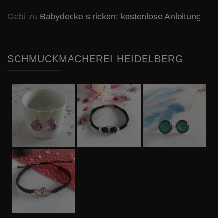
Gabi
zu
Babydecke stricken: kostenlose Anleitung
SCHMUCKMACHEREI HEIDELBERG