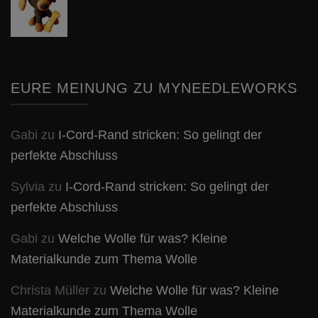
EURE MEINUNG ZU MYNEEDLEWORKS
Gabi
zu
I-Cord-Rand stricken: So gelingt der
perfekte Abschluss
Sylvia
zu
I-Cord-Rand stricken: So gelingt der
perfekte Abschluss
Gabi
zu
Welche Wolle für was? Kleine
Materialkunde zum Thema Wolle
Christa Müller
zu
Welche Wolle für was? Kleine
Materialkunde zum Thema Wolle