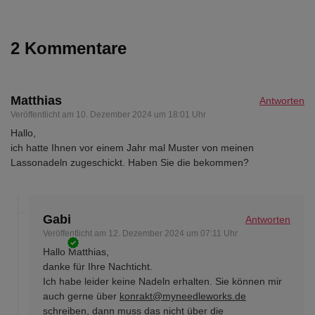
2 Kommentare
Matthias
Antworten
Veröffentlicht am
10. Dezember 2024 um 18:01 Uhr
Hallo,
ich hatte Ihnen vor einem Jahr mal Muster von meinen
Lassonadeln zugeschickt. Haben Sie die bekommen?
Gabi
Antworten
Veröffentlicht am
12. Dezember 2024 um 07:11 Uhr
Hallo Matthias,
danke für Ihre Nachticht.
Ich habe leider keine Nadeln erhalten. Sie können mir
auch gerne über
konrakt@myneedleworks.de
schreiben, dann muss das nicht über die