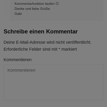
Kommentarfunktion laufen 🙂
Danke und liebe Grüße
Gabi
Schreibe einen Kommentar
Deine E-Mail-Adresse wird nicht veröffentlicht.
Erforderliche Felder sind mit
*
markiert
Kommentieren