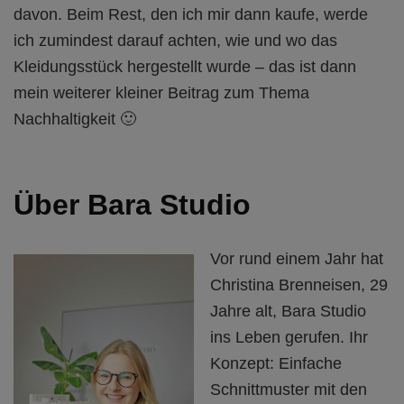
davon. Beim Rest, den ich mir dann kaufe, werde
ich zumindest darauf achten, wie und wo das
Kleidungsstück hergestellt wurde – das ist dann
mein weiterer kleiner Beitrag zum Thema
Nachhaltigkeit 🙂
Über Bara Studio
Vor rund einem Jahr hat
Christina Brenneisen, 29
Jahre alt, Bara Studio
ins Leben gerufen. Ihr
Konzept: Einfache
Schnittmuster mit den