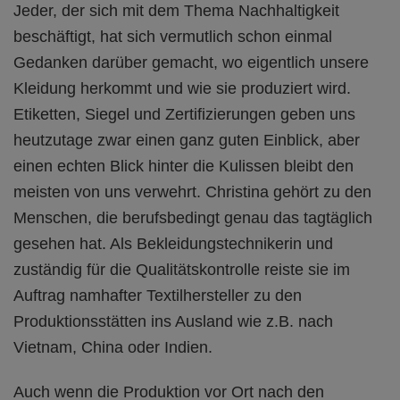
Jeder, der sich mit dem Thema Nachhaltigkeit
beschäftigt, hat sich vermutlich schon einmal
Gedanken darüber gemacht, wo eigentlich unsere
Kleidung herkommt und wie sie produziert wird.
Etiketten, Siegel und Zertifizierungen geben uns
heutzutage zwar einen ganz guten Einblick, aber
einen echten Blick hinter die Kulissen bleibt den
meisten von uns verwehrt. Christina gehört zu den
Menschen, die berufsbedingt genau das tagtäglich
gesehen hat. Als Bekleidungstechnikerin und
zuständig für die Qualitätskontrolle reiste sie im
Auftrag namhafter Textilhersteller zu den
Produktionsstätten ins Ausland wie z.B. nach
Vietnam, China oder Indien.
Auch wenn die Produktion vor Ort nach den