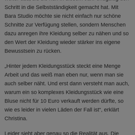
Schritt in die Selbstständigkeit gemacht hat. Mit
Bara Studio möchte sie nicht einfach nur schöne
Schnitte zur Verfügung stellen, sondern Menschen
dazu anregen ihre Kleidung selber zu nähen und so
den Wert der Kleidung wieder stärker ins eigene
Bewusstsein zu rücken.
„Hinter jedem Kleidungsstück steckt eine Menge
Arbeit und das weiß man eben nur, wenn man sie
auch selber näht. Und erst dann versteht man auch,
warum ein so komplexes Kleidungsstück wie eine
Bluse nicht für 10 Euro verkauft werden dürfte, so
wie es leider in vielen Läden der Fall ist“, erklärt
Christina.
Leider sieht aber genau so die Realität aus. Die