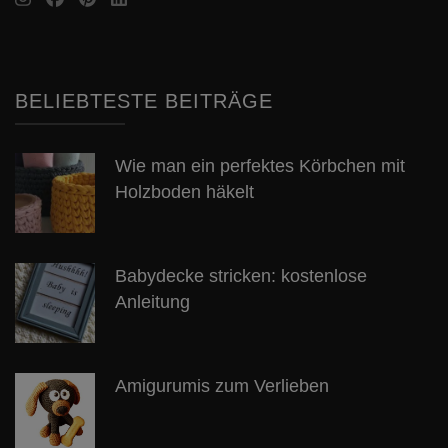
BELIEBTESTE BEITRÄGE
Wie man ein perfektes Körbchen mit
Holzboden häkelt
Babydecke stricken: kostenlose
Anleitung
Amigurumis zum Verlieben