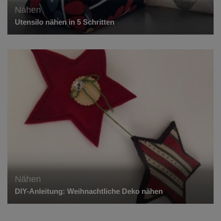
Nähen
Utensilo nähen in 5 Schritten
Nähen
DIY-Anleitung: Weihnachtliche Deko nähen