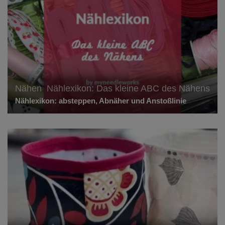
Nähen
,
Nählexikon: Das kleine ABC des Nähens
Nählexikon: absteppen, Abnäher und Anstoßlinie