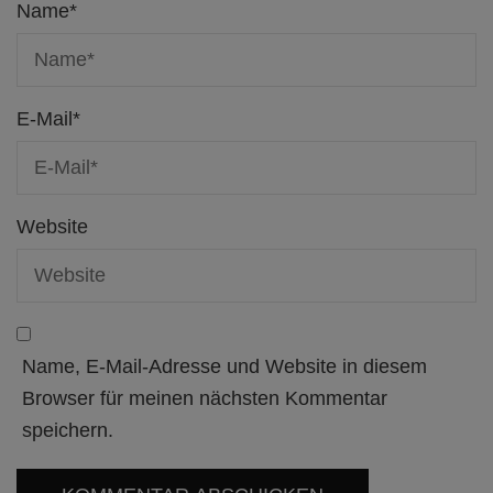
Name
*
E-Mail
*
Website
Name, E-Mail-Adresse und Website in diesem
Browser für meinen nächsten Kommentar
speichern.