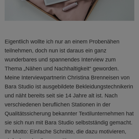
Eigentlich wollte ich nur an einem Probenähen
teilnehmen, doch nun ist daraus ein ganz
wunderbares und spannendes Interview zum
Thema „Nähen und Nachhaltigkeit“ geworden.
Meine Interviewpartnerin Christina Brenneisen von
Bara Studio ist ausgebildete Bekleidungstechnikerin
und näht bereits seit sie 14 Jahre alt ist. Nach
verschiedenen beruflichen Stationen in der
Qualitätssicherung bekannter Textilunternehmen hat
sie sich nun mit Bara Studio selbstständig gemacht.
Ihr Motto: Einfache Schnitte, die dazu motivieren,