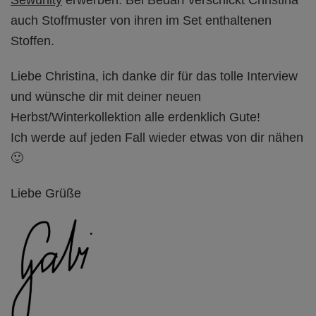
auch Stoffmuster von ihren im Set enthaltenen
Stoffen.
Liebe Christina, ich danke dir für das tolle Interview
und wünsche dir mit deiner neuen
Herbst/Winterkollektion alle erdenklich Gute!
Ich werde auf jeden Fall wieder etwas von dir nähen
🙂
Liebe Grüße