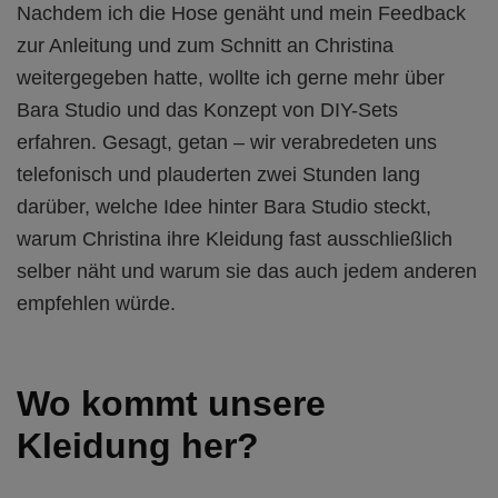
Nachdem ich die Hose genäht und mein Feedback
zur Anleitung und zum Schnitt an Christina
weitergegeben hatte, wollte ich gerne mehr über
Bara Studio und das Konzept von DIY-Sets
erfahren. Gesagt, getan – wir verabredeten uns
telefonisch und plauderten zwei Stunden lang
darüber, welche Idee hinter Bara Studio steckt,
warum Christina ihre Kleidung fast ausschließlich
selber näht und warum sie das auch jedem anderen
empfehlen würde.
Wo kommt unsere
Kleidung her?