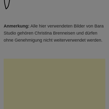
Anmerkung:
Alle hier verwendeten Bilder von Bara
Studio gehören Christina Brenneisen und dürfen
ohne Genehmigung nicht weiterverwendet werden.