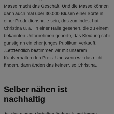
Masse macht das Geschäft. Und die Masse können
dann auch mal über 30.000 Blusen einer Sorte in
einer Produktionshalle sein; das zumindest hat
Christina u. a. in einer Halle gesehen, die zu einem
bekannten Unternehmen gehörte, das Kleidung sehr
günstig an ein eher junges Publikum verkauft.
„Letztendlich bestimmen wir mit unserem
Kaufverhalten den Preis. Und wenn wir das nicht
ändern, dann ändert das keiner“, so Christina.
Selber nähen ist
nachhaltig