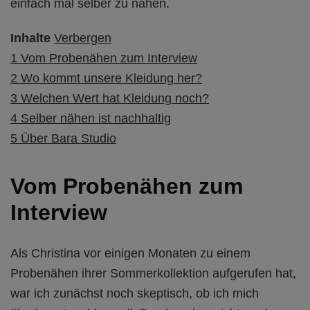
einfach mal selber zu nähen.
Inhalte
Verbergen
1
Vom Probenähen zum Interview
2
Wo kommt unsere Kleidung her?
3
Welchen Wert hat Kleidung noch?
4
Selber nähen ist nachhaltig
5
Über Bara Studio
Vom Probenähen zum
Interview
Als Christina vor einigen Monaten zu einem
Probenähen ihrer Sommerkollektion aufgerufen hat,
war ich zunächst noch skeptisch, ob ich mich