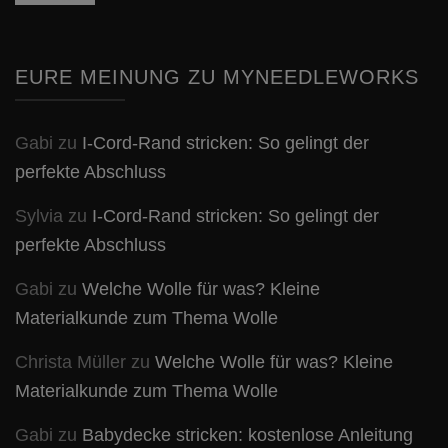
EURE MEINUNG ZU MYNEEDLEWORKS
Gabi
zu
I-Cord-Rand stricken: So gelingt der
perfekte Abschluss
Sylvia
zu
I-Cord-Rand stricken: So gelingt der
perfekte Abschluss
Gabi
zu
Welche Wolle für was? Kleine
Materialkunde zum Thema Wolle
Christa Müller
zu
Welche Wolle für was? Kleine
Materialkunde zum Thema Wolle
Gabi
zu
Babydecke stricken: kostenlose Anleitung