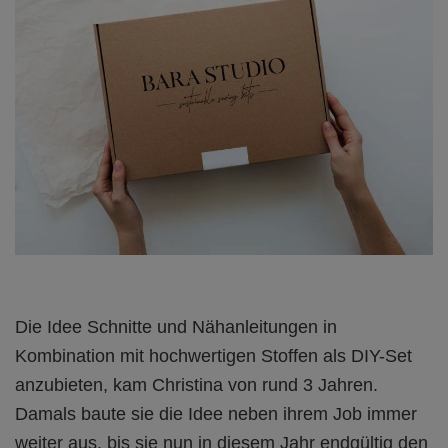
Die Idee Schnitte und Nähanleitungen in
Kombination mit hochwertigen Stoffen als DIY-Set
anzubieten, kam Christina von rund 3 Jahren.
Damals baute sie die Idee neben ihrem Job immer
weiter aus, bis sie nun in diesem Jahr endgültig den