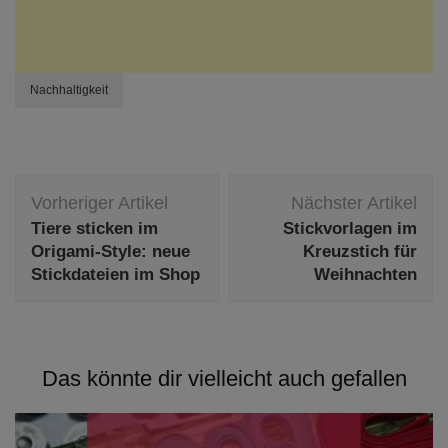
Nachhaltigkeit
Beitragsnavigation
Vorheriger Artikel
Nächster Artikel
Tiere sticken im
Stickvorlagen im
Origami-Style: neue
Kreuzstich für
Stickdateien im Shop
Weihnachten
Das könnte dir vielleicht auch gefallen