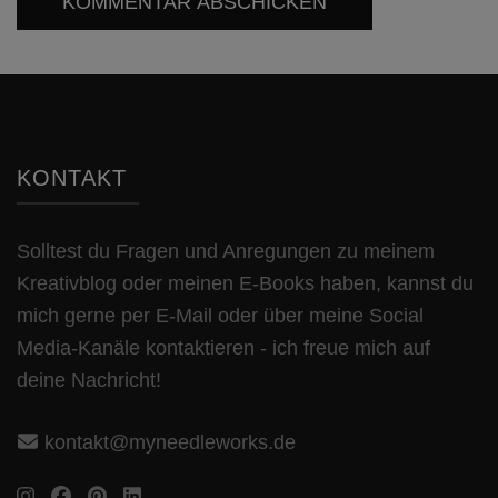
KONTAKT
Solltest du Fragen und Anregungen zu meinem
Kreativblog oder meinen E-Books haben, kannst du
mich gerne per E-Mail oder über meine Social
Media-Kanäle kontaktieren - ich freue mich auf
deine Nachricht!
kontakt@myneedleworks.de