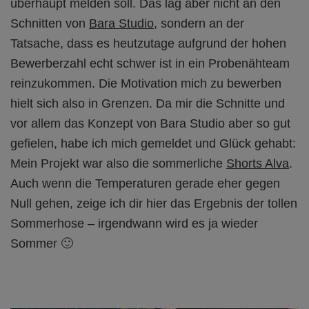
überhaupt melden soll. Das lag aber nicht an den
Schnitten von
Bara Studio
, sondern an der
Tatsache, dass es heutzutage aufgrund der hohen
Bewerberzahl echt schwer ist in ein Probenähteam
reinzukommen. Die Motivation mich zu bewerben
hielt sich also in Grenzen. Da mir die Schnitte und
vor allem das Konzept von Bara Studio aber so gut
gefielen, habe ich mich gemeldet und Glück gehabt:
Mein Projekt war also die sommerliche
Shorts Alva
.
Auch wenn die Temperaturen gerade eher gegen
Null gehen, zeige ich dir hier das Ergebnis der tollen
Sommerhose – irgendwann wird es ja wieder
Sommer 🙂