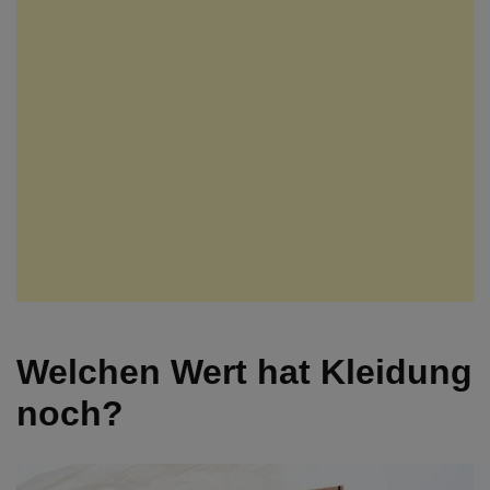
Welchen Wert hat Kleidung
noch?