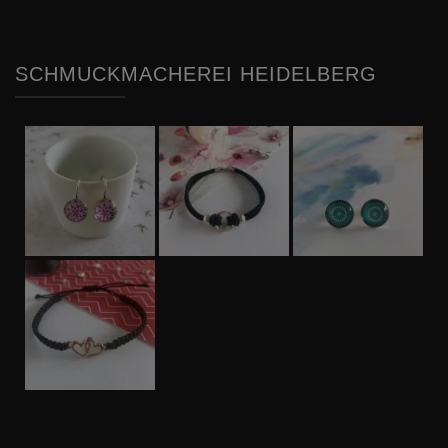
SCHMUCKMACHEREI HEIDELBERG