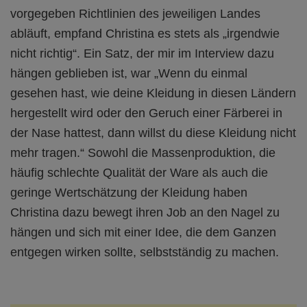
vorgegeben Richtlinien des jeweiligen Landes
abläuft, empfand Christina es stets als „irgendwie
nicht richtig“. Ein Satz, der mir im Interview dazu
hängen geblieben ist, war „Wenn du einmal
gesehen hast, wie deine Kleidung in diesen Ländern
hergestellt wird oder den Geruch einer Färberei in
der Nase hattest, dann willst du diese Kleidung nicht
mehr tragen.“ Sowohl die Massenproduktion, die
häufig schlechte Qualität der Ware als auch die
geringe Wertschätzung der Kleidung haben
Christina dazu bewegt ihren Job an den Nagel zu
hängen und sich mit einer Idee, die dem Ganzen
entgegen wirken sollte, selbstständig zu machen.