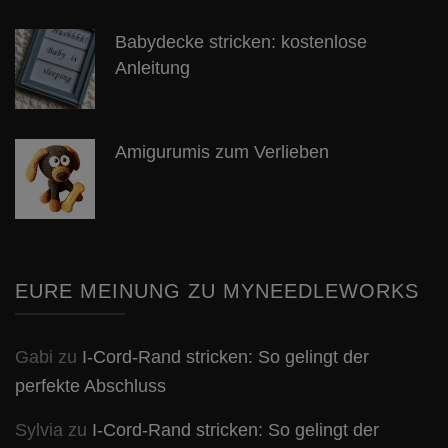
Babydecke stricken: kostenlose
Anleitung
Amigurumis zum Verlieben
EURE MEINUNG ZU MYNEEDLEWORKS
Gabi
zu
I-Cord-Rand stricken: So gelingt der
perfekte Abschluss
Sylvia
zu
I-Cord-Rand stricken: So gelingt der