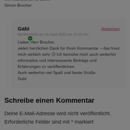
Simon Brocher
Gabi
Antworten
Veröffentlicht am
26. April 2022 um 13:20 Uhr
Lieber Herr Brocher,
vielen herzlichen Dank für Ihren Kommentar – das freut
mich wirklich sehr 🙂 Ich bemühe mich auch weiterhin
informative und interesssante Beiträge und
Erfahrungen zu veröffentlichen.
Auch weiterhin viel Spaß und beste Grüße
Gabi
Schreibe einen Kommentar
Deine E-Mail-Adresse wird nicht veröffentlicht.
Erforderliche Felder sind mit
*
markiert