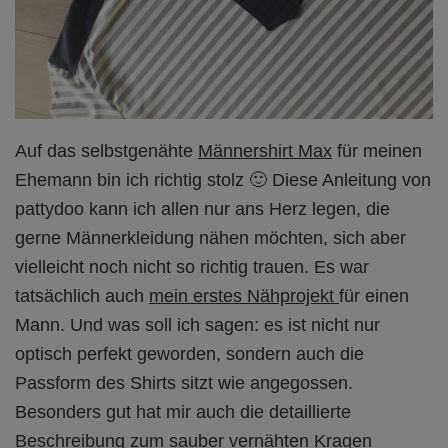
Auf das selbstgenähte
Männershirt Max
für meinen
Ehemann bin ich richtig stolz 🙂 Diese Anleitung von
pattydoo kann ich allen nur ans Herz legen, die
gerne Männerkleidung nähen möchten, sich aber
vielleicht noch nicht so richtig trauen. Es war
tatsächlich auch
mein erstes Nähprojekt
für einen
Mann. Und was soll ich sagen: es ist nicht nur
optisch perfekt geworden, sondern auch die
Passform des Shirts sitzt wie angegossen.
Besonders gut hat mir auch die detaillierte
Beschreibung zum sauber vernähten Kragen