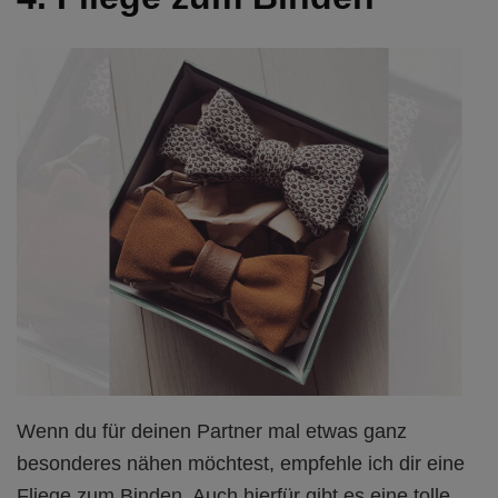
Wenn du für deinen Partner mal etwas ganz
besonderes nähen möchtest, empfehle ich dir eine
Fliege zum Binden
. Auch hierfür gibt es eine tolle