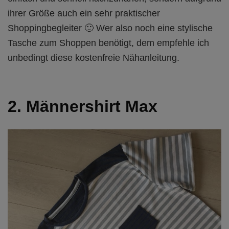
ihrer Größe auch ein sehr praktischer
Shoppingbegleiter 🙂 Wer also noch eine stylische
Tasche zum Shoppen benötigt, dem empfehle ich
unbedingt diese kostenfreie Nähanleitung.
2. Männershirt Max