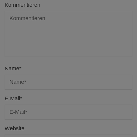
Kommentieren
Name
*
E-Mail
*
Website