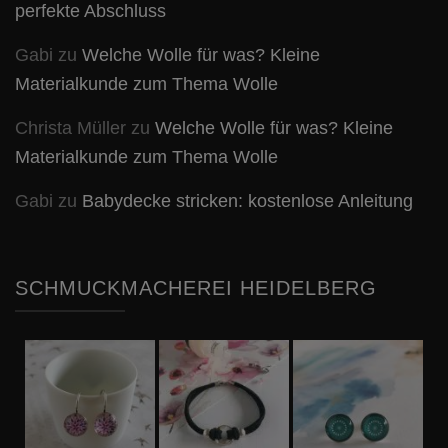
perfekte Abschluss
Gabi
zu
Welche Wolle für was? Kleine
Materialkunde zum Thema Wolle
Christa Müller
zu
Welche Wolle für was? Kleine
Materialkunde zum Thema Wolle
Gabi
zu
Babydecke stricken: kostenlose Anleitung
SCHMUCKMACHEREI HEIDELBERG