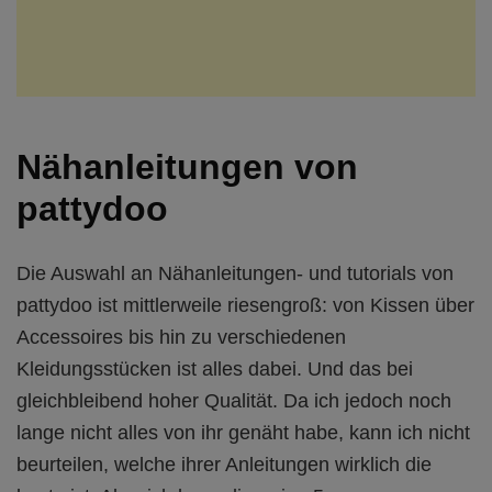
Nähanleitungen von
pattydoo
Die Auswahl an Nähanleitungen- und tutorials von
pattydoo ist mittlerweile riesengroß: von Kissen über
Accessoires bis hin zu verschiedenen
Kleidungsstücken ist alles dabei. Und das bei
gleichbleibend hoher Qualität. Da ich jedoch noch
lange nicht alles von ihr genäht habe, kann ich nicht
beurteilen, welche ihrer Anleitungen wirklich die