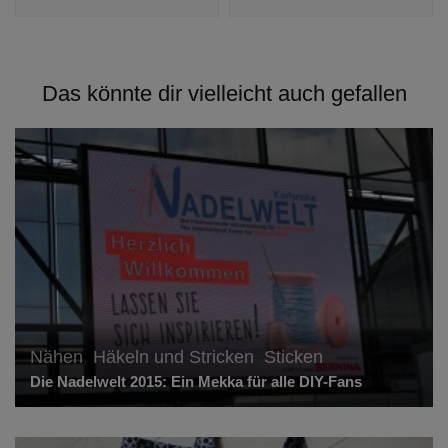
Das könnte dir vielleicht auch gefallen
Nähen
,
Häkeln und Stricken
,
Sticken
Die Nadelwelt 2015: Ein Mekka für alle DIY-Fans