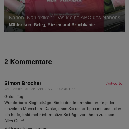
Nähen
,
Nählexikon: Das kleine ABC des Nähens
Nählexikon: Beleg, Biesen und Bruchkante
2 Kommentare
Simon Brocher
Antworten
Veröffentlicht am
26. April 2022 um 08:40 Uhr
Guten Tag!
Wunderbare Blogbeiträge. Sie bieten Informationen für jeden
einzelnen Menschen. Danke, dass Sie diese Tipps mit uns teilen.
Ich hoffe, bald mehr informative Beiträge von Ihnen zu lesen.
Alles Gute!
Mit freundlichen Grüßen,