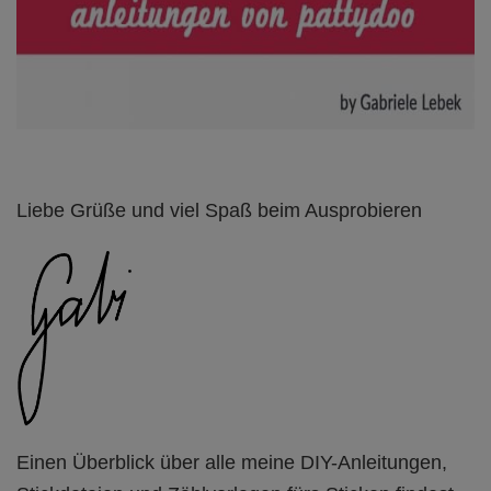
Liebe Grüße und viel Spaß beim Ausprobieren
Einen Überblick über alle meine DIY-Anleitungen,