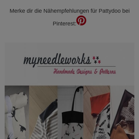
Merke dir die Nähempfehlungen für Pattydoo bei
Pinterest: