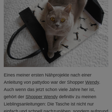
Eines meiner ersten Nähprojekte nach einer
Anleitung von pattydoo war der Shopper
Wendy
.
Auch wenn das jetzt schon viele Jahre her ist,
gehört der
Shopper Wendy
definitiv zu meinen
Lieblingsanleitungen: Die Tasche ist nicht nur
einfach und schnell nachzunähen, sondern aufgrund