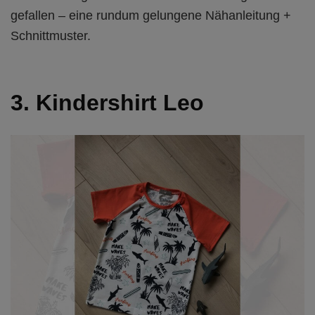
gefallen – eine rundum gelungene Nähanleitung +
Schnittmuster.
3. Kindershirt Leo