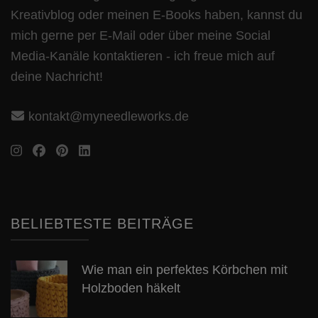
Kreativblog oder meinen E-Books haben, kannst du
mich gerne per E-Mail oder über meine Social
Media-Kanäle kontaktieren - ich freue mich auf
deine Nachricht!
kontakt@myneedleworks.de
BELIEBTESTE BEITRÄGE
Wie man ein perfektes Körbchen mit
Holzboden häkelt