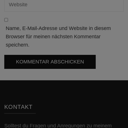
Name, E-Mail-Adresse und Website in diesem
Browser für meinen nächsten Kommentar
speichern.
KONTAKT
Solltest du Fragen und Anregungen zu meinem