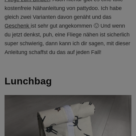
kostenfreie Nähanleitung von pattydoo. Ich habe
gleich zwei Varianten davon genäht und das
Geschenk
ist sehr gut angekommen 🙂 Und wenn
du jetzt denkst, puh, eine Fliege nähen ist sicherlich
super schwierig, dann kann ich dir sagen, mit dieser
Anleitung schaffst du das auf jeden Fall!
Lunchbag