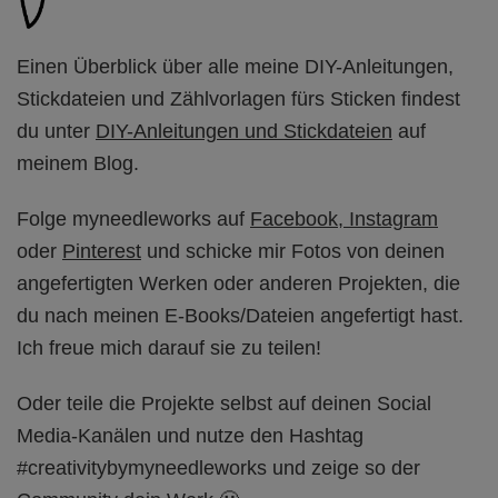
Einen Überblick über alle meine DIY-Anleitungen,
Stickdateien und Zählvorlagen fürs Sticken findest
du unter
DIY-Anleitungen und Stickdateien
auf
meinem Blog.
Folge myneedleworks auf
Facebook,
Instagram
oder
Pinterest
und schicke mir Fotos von deinen
angefertigten Werken oder anderen Projekten, die
du nach meinen E-Books/Dateien angefertigt hast.
Ich freue mich darauf sie zu teilen!
Oder teile die Projekte selbst auf deinen Social
Media-Kanälen und nutze den Hashtag
#creativitybymyneedleworks und zeige so der