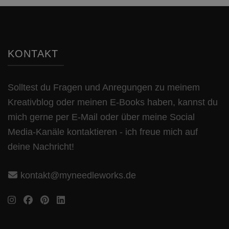
KONTAKT
Solltest du Fragen und Anregungen zu meinem
Kreativblog oder meinen E-Books haben, kannst du
mich gerne per E-Mail oder über meine Social
Media-Kanäle kontaktieren - ich freue mich auf
deine Nachricht!
kontakt@myneedleworks.de