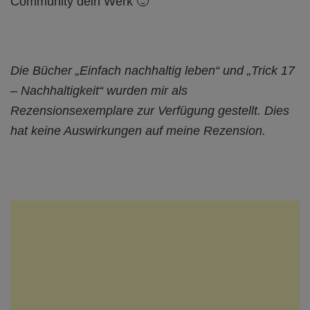
Community dein Werk 🙂
Die Bücher „Einfach nachhaltig leben“ und „Trick 17
– Nachhaltigkeit“ wurden mir als
Rezensionsexemplare zur Verfügung gestellt. Dies
hat keine Auswirkungen auf meine Rezension.