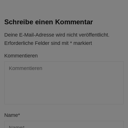
Schreibe einen Kommentar
Deine E-Mail-Adresse wird nicht veröffentlicht.
Erforderliche Felder sind mit
*
markiert
Kommentieren
Name
*