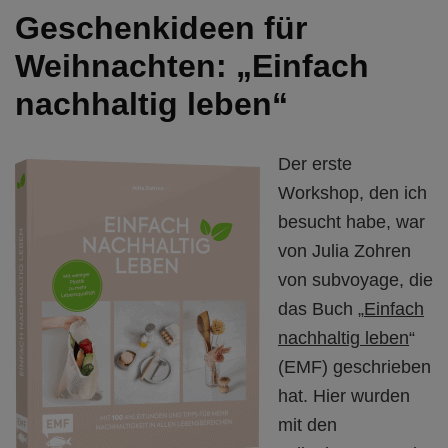
Geschenkideen für
Weihnachten: „Einfach
nachhaltig leben“
Der erste
Workshop, den ich
besucht habe, war
von Julia Zohren
von subvoyage, die
das Buch „
Einfach
nachhaltig leben
“
(EMF) geschrieben
hat. Hier wurden
mit den