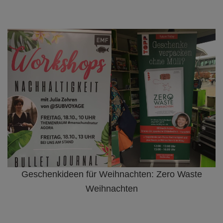
Geschenkideen für Weihnachten: Zero Waste
Weihnachten