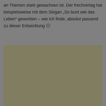
an Themen stark gewachsen ist. Der frechverlag hat
beispielsweise mit dem Slogan „So bunt wie das
Leben“ geworben – wie ich finde, absolut passend
zu dieser Entwicklung 🙂