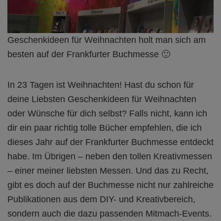
Geschenkideen für Weihnachten holt man sich am
besten auf der Frankfurter Buchmesse 🙂
In 23 Tagen ist Weihnachten! Hast du schon für
deine Liebsten Geschenkideen für Weihnachten
oder Wünsche für dich selbst? Falls nicht, kann ich
dir ein paar richtig tolle Bücher empfehlen, die ich
dieses Jahr auf der Frankfurter Buchmesse entdeckt
habe. Im Übrigen – neben den tollen Kreativmessen
– einer meiner liebsten Messen. Und das zu Recht,
gibt es doch auf der Buchmesse nicht nur zahlreiche
Publikationen aus dem DIY- und Kreativbereich,
sondern auch die dazu passenden Mitmach-Events.