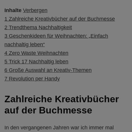
Inhalte
Verbergen
1
Zahlreiche Kreativbücher auf der Buchmesse
2
Trendthema Nachhaltigkeit
3
Geschenkideen für Weihnachten: „Einfach
nachhaltig leben“
4
Zero Waste Weihnachten
5
Trick 17 Nachhaltig leben
6
Große Auswahl an Kreativ-Themen
7
Revolution per Handy
Zahlreiche Kreativbücher
auf der Buchmesse
In den vergangenen Jahren war ich immer mal