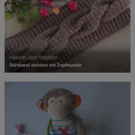
Häkeln und Stricken
Stirnband stricken mit Zopfmuster