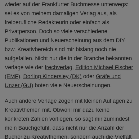
wieder auf der Frankfurter Buchmesse unterwegs:
sei es von meinem damaligen Verlag aus, als
freiberufliche Redakteurin oder einfach als
Privatperson. Doch so viele verschiedene
Publikationen und Neuerscheinung aus dem DIY-
bzw. Kreativbereich sind mir bislang noch nie
aufgefallen. Nicht nur die in der Branche bekannten
Verlage wie der
frechverlag
,
Edition Michael Fischer
(EMF)
,
Dorling Kindersley (DK)
oder
Gräfe und
Unzer (GU)
boten viele Neuerscheinungen.
Auch andere Verlage zogen mit kleinen Auflagen zu
Kreativthemen mit. Obwohl mir dazu keine
konkreten Zahlen vorliegen, so sagt mir zumindest
mein Bauchgefühl, dass nicht nur die Anzahl der
Bücher zu Kreativthemen, sondern auch die Vielfalt