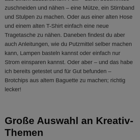
zuschneiden und nähen – eine Mütze, ein Stirnband
und Stulpen zu machen. Oder aus einer alten Hose
und einem alten T-Shirt einfach eine neue
Tragetasche zu nähen. Daneben findest du aber
auch Anleitungen, wie du Putzmittel selber machen
kann, Lampen basteln kannst oder einfach nur
Strom einsparen kannst. Oder aber – und das habe
ich bereits getestet und für Gut befunden –
Brotchips aus altem Baguette zu machen; richtig
lecker!
Große Auswahl an Kreativ-
Themen