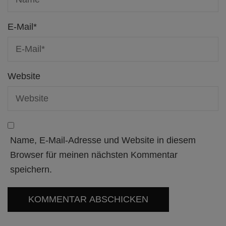
E-Mail
*
Website
Name, E-Mail-Adresse und Website in diesem
Browser für meinen nächsten Kommentar
speichern.