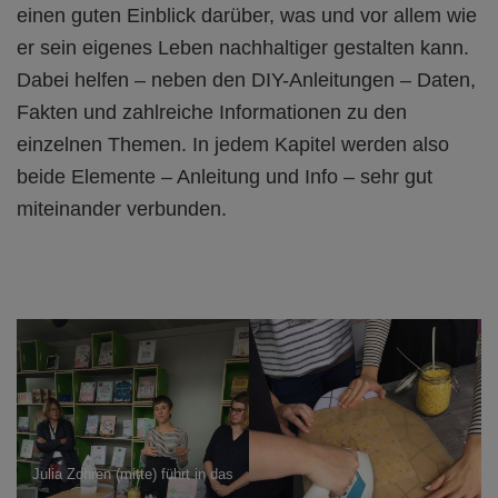
einen guten Einblick darüber, was und vor allem wie
er sein eigenes Leben nachhaltiger gestalten kann.
Dabei helfen – neben den DIY-Anleitungen – Daten,
Fakten und zahlreiche Informationen zu den
einzelnen Themen. In jedem Kapitel werden also
beide Elemente – Anleitung und Info – sehr gut
miteinander verbunden.
Julia Zohren (mitte) führt in das