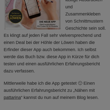
und
Zusammenkleben
von Schnittmustern
Geschichte sein soll.
Es klingt auf jeden Fall sehr vielversprechend und
einen Deal bei der Höhle der Löwen haben die
Erfinder dieser App auch bekommen. Ich selbst
werde das Buch bzw. diese App in Kürze für dich
testen und einen ausführlichen Erfahrungsbericht
dazu verfassen.
Mittlerweile habe ich die App getestet 🙂 Einen
ausführlichen Erfahrungsbericht zu „Nähen mit
pattarina
“ kannst du nun auf meinem Blog lesen.