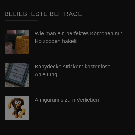
BELIEBTESTE BEITRÄGE
Wie man ein perfektes Körbchen mit
Holzboden häkelt
Babydecke stricken: kostenlose
Anleitung
Amigurumis zum Verlieben