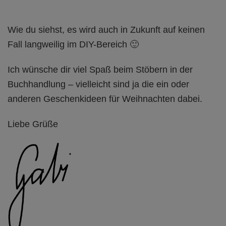
Wie du siehst, es wird auch in Zukunft auf keinen
Fall langweilig im DIY-Bereich 🙂
Ich wünsche dir viel Spaß beim Stöbern in der
Buchhandlung – vielleicht sind ja die ein oder
anderen Geschenkideen für Weihnachten dabei.
Liebe Grüße