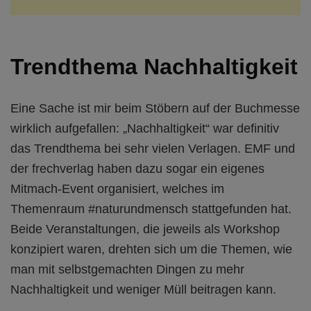
Trendthema Nachhaltigkeit
Eine Sache ist mir beim Stöbern auf der Buchmesse
wirklich aufgefallen: „Nachhaltigkeit“ war definitiv
das Trendthema bei sehr vielen Verlagen. EMF und
der frechverlag haben dazu sogar ein eigenes
Mitmach-Event organisiert, welches im
Themenraum #naturundmensch stattgefunden hat.
Beide Veranstaltungen, die jeweils als Workshop
konzipiert waren, drehten sich um die Themen, wie
man mit selbstgemachten Dingen zu mehr
Nachhaltigkeit und weniger Müll beitragen kann.