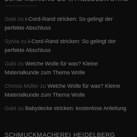
Gabi
zu
I-Cord-Rand stricken: So gelingt der
perfekte Abschluss
Sylvia
zu
I-Cord-Rand stricken: So gelingt der
perfekte Abschluss
Gabi
zu
Welche Wolle für was? Kleine
Materialkunde zum Thema Wolle
Christa Müller
zu
Welche Wolle für was? Kleine
Materialkunde zum Thema Wolle
Gabi
zu
Babydecke stricken: kostenlose Anleitung
SCHMUCKMACHEREI HEIDELBERG