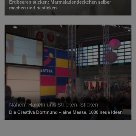
Erdbeeren sticken: Marmeladendeckchen selber
machen und besticken
Nähen
,
Häkeln und Stricken
,
Sticken
Die Creativa Dortmund – eine Messe, 1000 neue Ideen