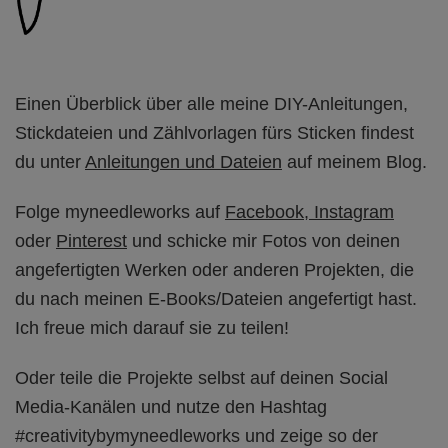
Einen Überblick über alle meine DIY-Anleitungen,
Stickdateien und Zählvorlagen fürs Sticken findest
du unter
Anleitungen und Dateien
auf meinem Blog.
Folge myneedleworks auf
Facebook,
Instagram
oder
Pinterest
und schicke mir Fotos von deinen
angefertigten Werken oder anderen Projekten, die
du nach meinen E-Books/Dateien angefertigt hast.
Ich freue mich darauf sie zu teilen!
Oder teile die Projekte selbst auf deinen Social
Media-Kanälen und nutze den Hashtag
#creativitybymyneedleworks und zeige so der