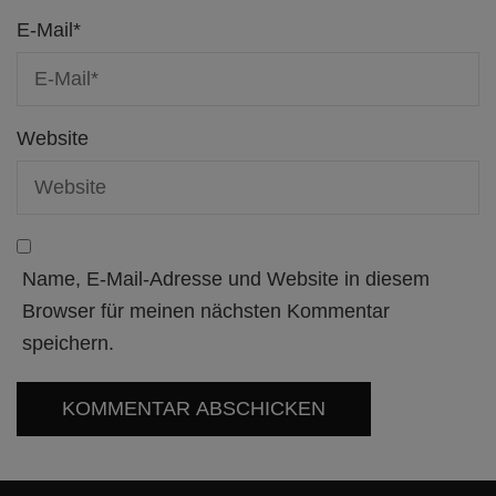
E-Mail
*
Website
Name, E-Mail-Adresse und Website in diesem
Browser für meinen nächsten Kommentar
speichern.