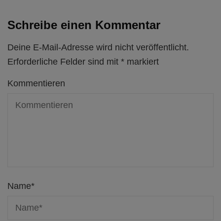
Schreibe einen Kommentar
Deine E-Mail-Adresse wird nicht veröffentlicht.
Erforderliche Felder sind mit
*
markiert
Kommentieren
Name
*