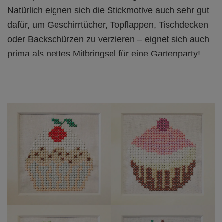
Natürlich eignen sich die Stickmotive auch sehr gut
dafür, um Geschirrtücher, Topflappen, Tischdecken
oder Backschürzen zu verzieren – eignet sich auch
prima als nettes Mitbringsel für eine Gartenparty!