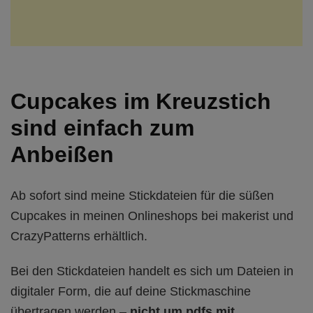
Cupcakes im Kreuzstich
sind einfach zum
Anbeißen
Ab sofort sind meine Stickdateien für die süßen
Cupcakes in meinen Onlineshops bei makerist und
CrazyPatterns erhältlich.
Bei den Stickdateien handelt es sich um Dateien in
digitaler Form, die auf deine Stickmaschine
übertragen werden –
nicht um pdfs mit