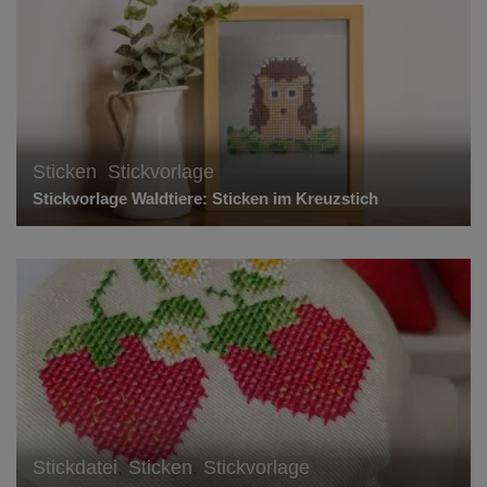
Sticken
,
Stickvorlage
Stickvorlage Waldtiere: Sticken im Kreuzstich
Stickdatei
,
Sticken
,
Stickvorlage