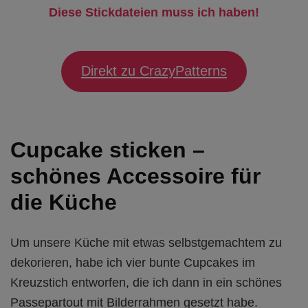
Diese Stickdateien muss ich haben!
Direkt zu CrazyPatterns
Cupcake sticken –
schönes Accessoire für
die Küche
Um unsere Küche mit etwas selbstgemachtem zu
dekorieren, habe ich vier bunte Cupcakes im
Kreuzstich entworfen, die ich dann in ein schönes
Passepartout mit Bilderrahmen gesetzt habe.