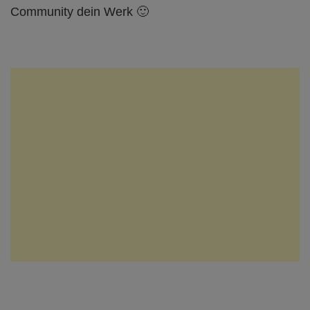
Community dein Werk 🙂