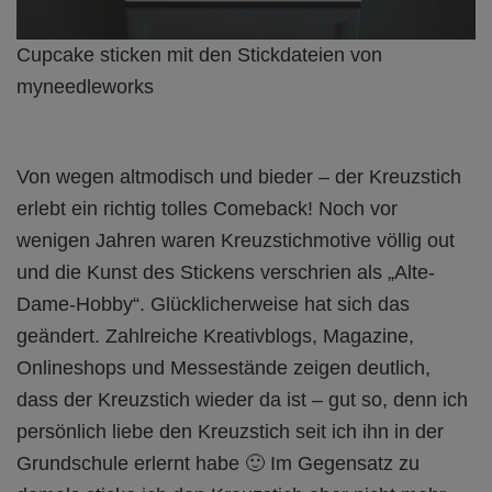
Cupcake sticken mit den Stickdateien von
myneedleworks
Von wegen altmodisch und bieder – der Kreuzstich
erlebt ein richtig tolles
Comeback! Noch vor
wenigen Jahren waren Kreuzstichmotive völlig out
und die Kunst des Stickens verschrien als „Alte-
Dame-Hobby“. Glücklicherweise hat sich das
geändert. Zahlreiche Kreativblogs, Magazine,
Onlineshops und Messestände zeigen deutlich,
dass der Kreuzstich wieder da ist – gut so, denn ich
persönlich liebe den Kreuzstich seit ich ihn in der
Grundschule erlernt habe 🙂
Im Gegensatz zu