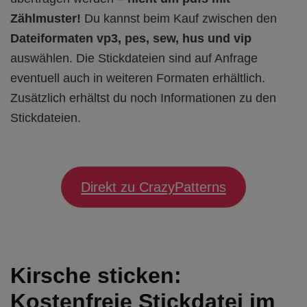
Zählmuster!
Du kannst beim Kauf zwischen den
Dateiformaten vp3, pes, sew, hus und vip
auswählen. Die Stickdateien sind auf Anfrage
eventuell auch in weiteren Formaten erhältlich.
Zusätzlich erhältst du noch Informationen zu den
Stickdateien.
Direkt zu CrazyPatterns
Kirsche sticken:
Kostenfreie Stickdatei im