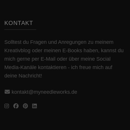
KONTAKT
Solltest du Fragen und Anregungen zu meinem
Kreativblog oder meinen E-Books haben, kannst du
mich gerne per E-Mail oder über meine Social
Media-Kanäle kontaktieren - ich freue mich auf
deine Nachricht!
kontakt@myneedleworks.de