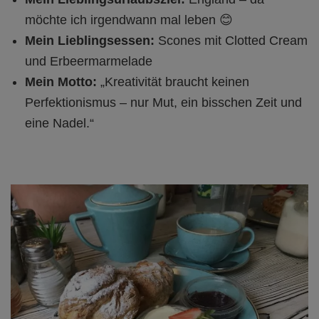
möchte ich irgendwann mal leben 😊
Mein Lieblingsessen:
Scones mit Clotted Cream
und Erbeermarmelade
Mein Motto:
„Kreativität braucht keinen
Perfektionismus – nur Mut, ein bisschen Zeit und
eine Nadel.“