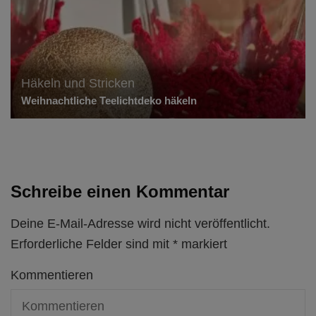
Häkeln und Stricken
Weihnachtliche Teelichtdeko häkeln
Schreibe einen Kommentar
Deine E-Mail-Adresse wird nicht veröffentlicht.
Erforderliche Felder sind mit
*
markiert
Kommentieren