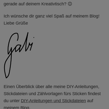
gerade auf deinem Kreativtisch? 😊
Ich wünsche dir ganz viel Spaß auf meinem Blog!
Liebe Grüße
Einen Überblick über alle meine DIY-Anleitungen,
Stickdateien und Zählvorlagen fürs Sticken findest
du unter
DIY-Anleitungen und Stickdateien
auf
meinem Blog.