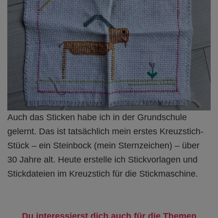
Auch das Sticken habe ich in der Grundschule
gelernt. Das ist tatsächlich mein erstes Kreuzstich-
Stück – ein Steinbock (mein Sternzeichen) – über
30 Jahre alt. Heute erstelle ich Stickvorlagen und
Stickdateien im Kreuzstich für die Stickmaschine.
Du interessierst dich auch für die Themen