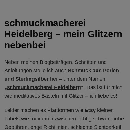
schmuckmacherei
Heidelberg – mein Glitzern
nebenbei
Neben meinen Blogbeiträgen, Schnitten und
Anleitungen stelle ich auch
Schmuck aus Perlen
und Sterlingsilber
her – unter dem Namen
„
schmuckmacherei Heidelberg
“
. Das ist für mich
wie meditatives Basteln mit Glitzer – ich liebe es!
Leider machen es Plattformen wie
Etsy
kleinen
Labels wie meinem inzwischen richtig schwer: hohe
Gebühren, enge Richtlinien, schlechte Sichtbarkeit.