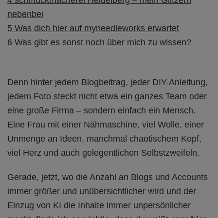
nebenbei
5
Was dich hier auf myneedleworks erwartet
6
Was gibt es sonst noch über mich zu wissen?
Denn hinter jedem Blogbeitrag, jeder DIY-Anleitung,
jedem Foto steckt nicht etwa ein ganzes Team oder
eine große Firma – sondern einfach ein Mensch.
Eine Frau mit einer Nähmaschine, viel Wolle, einer
Unmenge an Ideen, manchmal chaotischem Kopf,
viel Herz und auch gelegentlichen Selbstzweifeln.
Gerade, jetzt, wo die Anzahl an Blogs und Accounts
immer größer und unübersichtlicher wird und der
Einzug von KI die Inhalte immer unpersönlicher