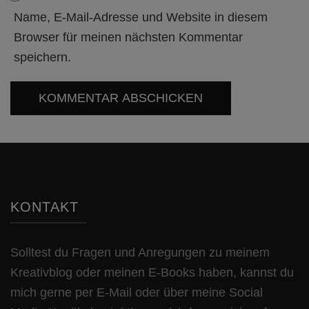
Name, E-Mail-Adresse und Website in diesem
Browser für meinen nächsten Kommentar
speichern.
KONTAKT
Solltest du Fragen und Anregungen zu meinem
Kreativblog oder meinen E-Books haben, kannst du
mich gerne per E-Mail oder über meine Social