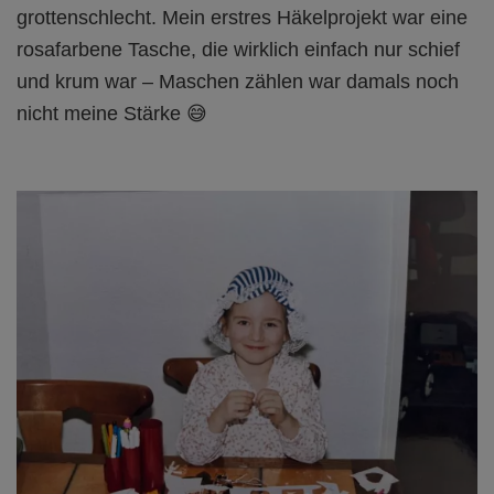
grottenschlecht. Mein erstres Häkelprojekt war eine
rosafarbene Tasche, die wirklich einfach nur schief
und krum war – Maschen zählen war damals noch
nicht meine Stärke 😅