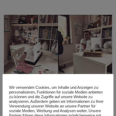
Wir verwenden Cookies, um Inhalte und Anzeigen zu
personalisieren, Funktionen für soziale Medien anbieten
zu können und die Zugriffe auf unsere Website zu
analysieren. Außerdem geben wir Informationen zu Ihrer
Verwendung unserer Website an unsere Partner für
soziale Medien, Werbung und Analysen weiter. Unsere
Partner führen diese Informationen möglicherweise mit