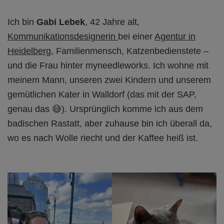
Ich bin
Gabi Lebek
, 42 Jahre alt,
Kommunikationsdesignerin
bei einer
Agentur in
Heidelberg
, Familienmensch, Katzenbedienstete –
und die Frau hinter myneedleworks. Ich wohne mit
meinem Mann, unseren zwei Kindern und unserem
gemütlichen Kater in Walldorf (das mit der SAP,
genau das 😅). Ursprünglich komme ich aus dem
badischen Rastatt, aber zuhause bin ich überall da,
wo es nach Wolle riecht und der Kaffee heiß ist.