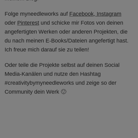
Folge myneedleworks auf
Facebook,
Instagram
oder
Pinterest
und schicke mir Fotos von deinen
angefertigten Werken oder anderen Projekten, die
du nach meinen E-Books/Dateien angefertigt hast.
Ich freue mich darauf sie zu teilen!
Oder teile die Projekte selbst auf deinen Social
Media-Kanälen und nutze den Hashtag
#creativitybymyneedleworks und zeige so der
Community dein Werk 🙂