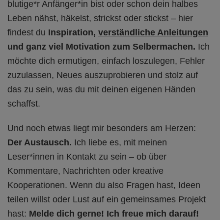
blutige*r Anfänger*in bist oder schon dein halbes
Leben nähst, häkelst, strickst oder stickst – hier
findest du
Inspiration,
verständliche Anleitungen
und ganz viel Motivation zum Selbermachen.
Ich
möchte dich ermutigen, einfach loszulegen, Fehler
zuzulassen, Neues auszuprobieren und stolz auf
das zu sein, was du mit deinen eigenen Händen
schaffst.
Und noch etwas liegt mir besonders am Herzen:
Der Austausch.
Ich liebe es, mit meinen
Leser*innen in Kontakt zu sein – ob über
Kommentare, Nachrichten oder kreative
Kooperationen. Wenn du also Fragen hast, Ideen
teilen willst oder Lust auf ein gemeinsames Projekt
hast:
Melde dich gerne! Ich freue mich darauf!