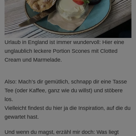
Urlaub in England ist immer wundervoll: Hier eine
unglaublich leckere Portion Scones mit Clotted
Cream und Marmelade.
Also: Mach’s dir gemütlich, schnapp dir eine Tasse
Tee (oder Kaffee, ganz wie du willst) und stöbere
los.
Vielleicht findest du hier ja die Inspiration, auf die du
gewartet hast.
Und wenn du magst, erzähl mir doch: Was liegt