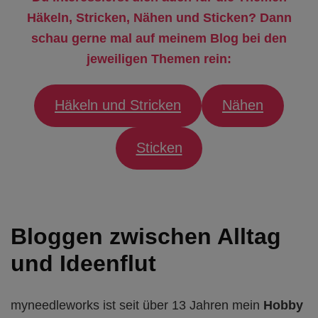
Häkeln, Stricken, Nähen und Sticken? Dann
schau gerne mal auf meinem Blog bei den
jeweiligen Themen rein:
Häkeln und Stricken
Nähen
Sticken
Bloggen zwischen Alltag
und Ideenflut
myneedleworks ist seit über 13 Jahren mein
Hobby