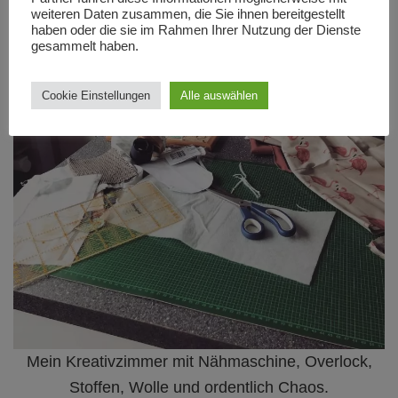
weiteren Daten zusammen, die Sie ihnen bereitgestellt
haben oder die sie im Rahmen Ihrer Nutzung der Dienste
gesammelt haben.
Cookie Einstellungen
Alle auswählen
Mein Kreativzimmer mit Nähmaschine, Overlock,
Stoffen, Wolle und ordentlich Chaos.