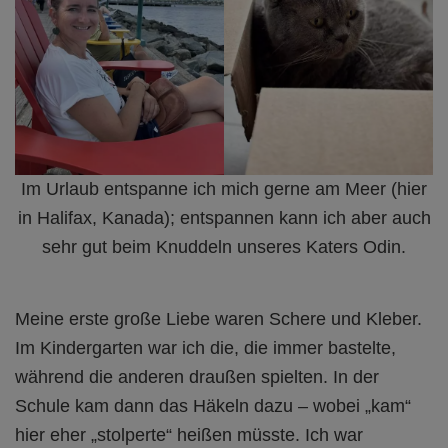
Im Urlaub entspanne ich mich gerne am Meer (hier
in Halifax, Kanada); entspannen kann ich aber auch
sehr gut beim Knuddeln unseres Katers Odin.
Meine erste große Liebe waren Schere und Kleber.
Im Kindergarten war ich die, die immer bastelte,
während die anderen draußen spielten. In der
Schule kam dann das Häkeln dazu – wobei „kam“
hier eher „stolperte“ heißen müsste. Ich war