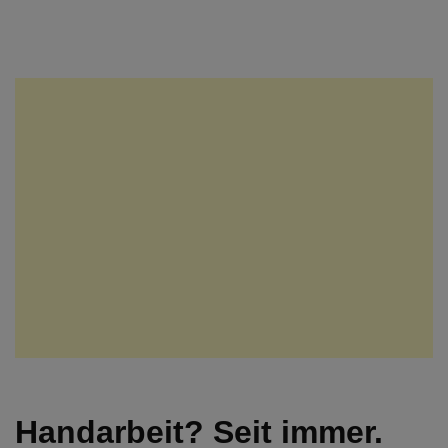
Handarbeit? Seit immer.