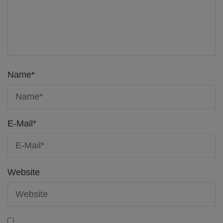
Name
*
E-Mail
*
Website