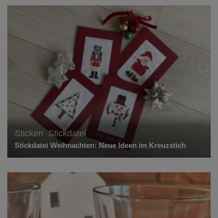
Sticken
,
Stickdatei
Stickdatei Weihnachten: Neue Ideen im Kreuzstich