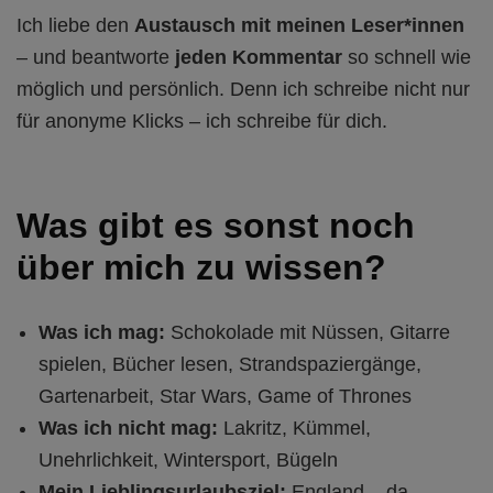
Ich liebe den
Austausch mit meinen Leser*innen
– und beantworte
jeden Kommentar
so schnell wie
möglich und persönlich. Denn ich schreibe nicht nur
für anonyme Klicks – ich schreibe für dich.
Was gibt es sonst noch
über mich zu wissen?
Was ich mag:
Schokolade mit Nüssen, Gitarre
spielen, Bücher lesen, Strandspaziergänge,
Gartenarbeit, Star Wars, Game of Thrones
Was ich nicht mag:
Lakritz, Kümmel,
Unehrlichkeit, Wintersport, Bügeln
Mein Lieblingsurlaubsziel:
England – da