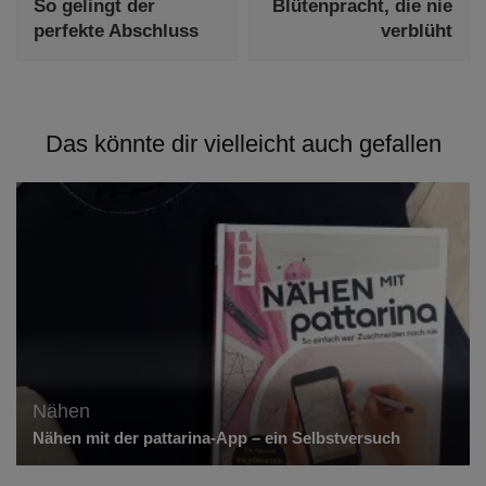
So gelingt der
Blütenpracht, die nie
perfekte Abschluss
verblüht
Das könnte dir vielleicht auch gefallen
Nähen
Nähen mit der pattarina-App – ein Selbstversuch