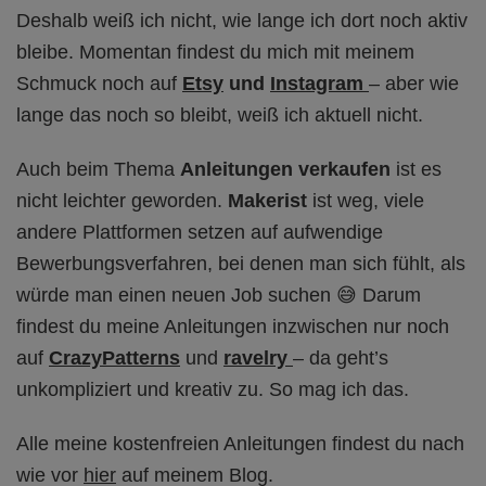
Deshalb weiß ich nicht, wie lange ich dort noch aktiv
bleibe. Momentan findest du mich mit meinem
Schmuck noch auf
Etsy
und
Instagram
– aber wie
lange das noch so bleibt, weiß ich aktuell nicht.
Auch beim Thema
Anleitungen verkaufen
ist es
nicht leichter geworden.
Makerist
ist weg, viele
andere Plattformen setzen auf aufwendige
Bewerbungsverfahren, bei denen man sich fühlt, als
würde man einen neuen Job suchen 😅 Darum
findest du meine Anleitungen inzwischen nur noch
auf
CrazyPatterns
und
ravelry
– da geht’s
unkompliziert und kreativ zu. So mag ich das.
Alle meine kostenfreien Anleitungen findest du nach
wie vor
hier
auf meinem Blog.