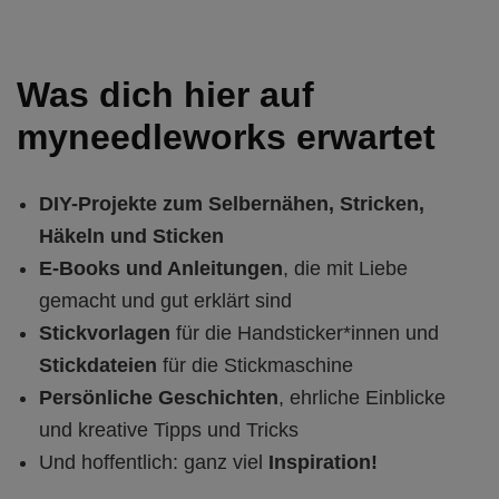
Was dich hier auf
myneedleworks erwartet
DIY-Projekte zum Selbernähen, Stricken,
Häkeln und Sticken
E‑Books und Anleitungen
, die mit Liebe
gemacht und gut erklärt sind
Stickvorlagen
für die Handsticker*innen und
Stickdateien
für die Stickmaschine
Persönliche Geschichten
, ehrliche Einblicke
und kreative Tipps und Tricks
Und hoffentlich: ganz viel
Inspiration!