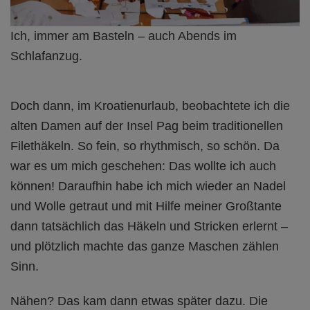
Ich, immer am Basteln – auch Abends im
Schlafanzug.
Doch dann, im Kroatienurlaub, beobachtete ich die
alten Damen auf der Insel Pag beim traditionellen
Filethäkeln. So fein, so rhythmisch, so schön. Da
war es um mich geschehen: Das wollte ich auch
können! Daraufhin habe ich mich wieder an Nadel
und Wolle getraut und mit Hilfe meiner Großtante
dann tatsächlich das Häkeln und Stricken erlernt –
und plötzlich machte das ganze Maschen zählen
Sinn.
Nähen? Das kam dann etwas später dazu. Die