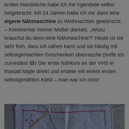
ersten Handstiche habe ich mir irgendwie selbst
beigebracht. Mit 14 Jahren habe ich mir dann eine
eigene Nähmaschine
zu Weihnachten gewünscht
– Kommentar meiner Mutter damals: „Wozu
brauchst du denn eine Nähmaschine?“ Heute ist sie
sehr froh, dass ich nähen kann und sie häufig mit
selbstgemachten Geschenken überrasche (hoffe ich
zumindest 😅) Der erste Nähkurs an der VHS in
Rastatt folgte direkt und endete mit einem ersten
selbstgenähten Kleid – man war ich stolz!