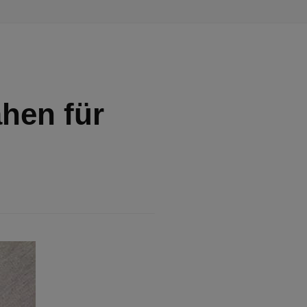
hen für