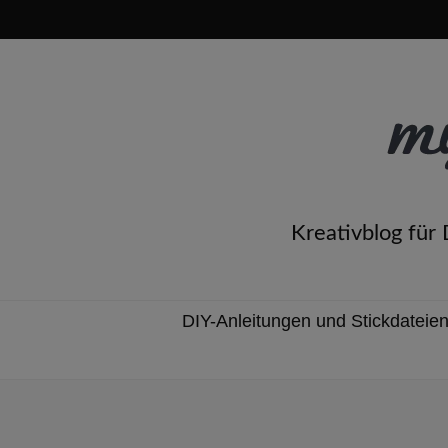
Kreativblog für
DIY-Anleitungen und Stickdateie