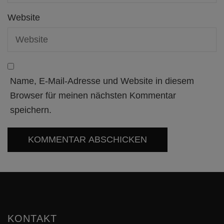
Website
Name, E-Mail-Adresse und Website in diesem
Browser für meinen nächsten Kommentar
speichern.
KONTAKT