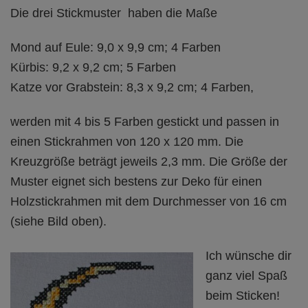
Die drei Stickmuster haben die Maße
Mond auf Eule: 9,0 x 9,9 cm; 4 Farben
Kürbis: 9,2 x 9,2 cm; 5 Farben
Katze vor Grabstein: 8,3 x 9,2 cm; 4 Farben,
werden mit 4 bis 5 Farben gestickt und passen in
einen Stickrahmen von 120 x 120 mm. Die
Kreuzgröße beträgt jeweils 2,3 mm. Die Größe der
Muster eignet sich bestens zur Deko für einen
Holzstickrahmen mit dem Durchmesser von 16 cm
(siehe Bild oben).
Ich wünsche dir
ganz viel Spaß
beim Sticken!