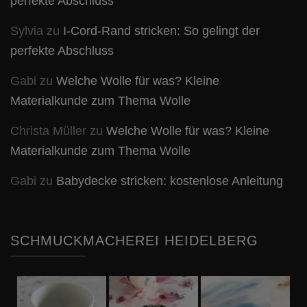
perfekte Abschluss
Sylvia
zu
I-Cord-Rand stricken: So gelingt der
perfekte Abschluss
Gabi
zu
Welche Wolle für was? Kleine
Materialkunde zum Thema Wolle
Christa Müller
zu
Welche Wolle für was? Kleine
Materialkunde zum Thema Wolle
Gabi
zu
Babydecke stricken: kostenlose Anleitung
SCHMUCKMACHEREI HEIDELBERG