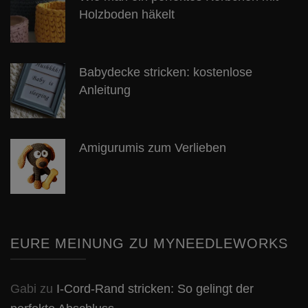
Holzboden häkelt
Babydecke stricken: kostenlose
Anleitung
Amigurumis zum Verlieben
EURE MEINUNG ZU MYNEEDLEWORKS
Gabi
zu
I-Cord-Rand stricken: So gelingt der