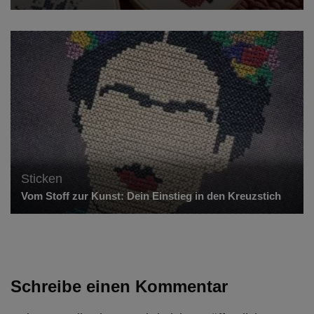
Sticken
Vom Stoff zur Kunst: Dein Einstieg in den Kreuzstich
Schreibe einen Kommentar