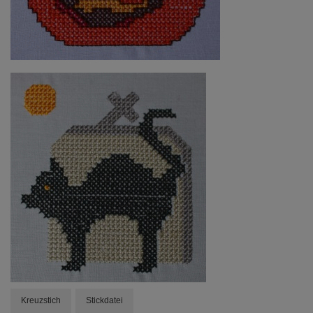
Kreuzstich
Stickdatei