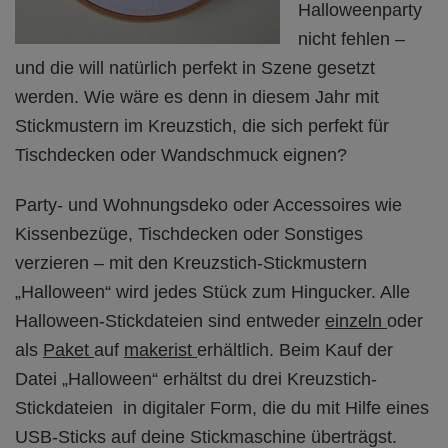
Halloweenparty
nicht fehlen –
und die will natürlich perfekt in Szene gesetzt
werden. Wie wäre es denn in diesem Jahr mit
Stickmustern im Kreuzstich, die sich perfekt für
Tischdecken oder Wandschmuck eignen?
Party- und Wohnungsdeko oder Accessoires wie
Kissenbezüge, Tischdecken oder Sonstiges
verzieren – mit den Kreuzstich-Stickmustern
„Halloween“ wird jedes Stück zum Hingucker. Alle
Halloween-Stickdateien sind entweder
einzeln
oder
als
Paket
auf
makerist
erhältlich. Beim Kauf der
Datei „Halloween“ erhältst du drei Kreuzstich-
Stickdateien in digitaler Form, die du mit Hilfe eines
USB-Sticks auf deine Stickmaschine überträgst.