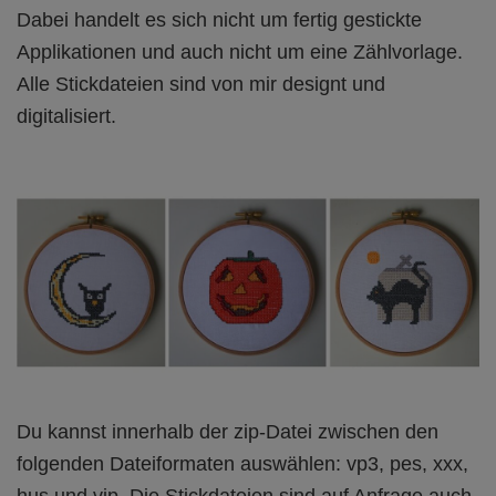
Dabei handelt es sich nicht um fertig gestickte
Applikationen und auch nicht um eine Zählvorlage.
Alle Stickdateien sind von mir designt und
digitalisiert.
Du kannst innerhalb der zip-Datei zwischen den
folgenden Dateiformaten auswählen: vp3, pes, xxx,