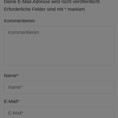
Deine E-Mail-Adresse wird nicht veröffentlicht.
Erforderliche Felder sind mit
*
markiert
Kommentieren
Name
*
E-Mail
*