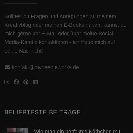
Solltest du Fragen und Anregungen zu meinem
Kreativblog oder meinen E-Books haben, kannst du
mich gerne per E-Mail oder über meine Social
Media-Kanäle kontaktieren - ich freue mich auf
deine Nachricht!
kontakt@myneedleworks.de
BELIEBTESTE BEITRÄGE
Wie man ein perfektes Körbchen mit